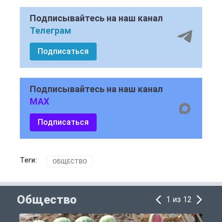
Подписывайтесь на наш канал
Телеграм
Подписаться
Подписывайтесь на наш канал
MAX
Подписаться
Теги:
ОБЩЕСТВО
Общество
1 из 12