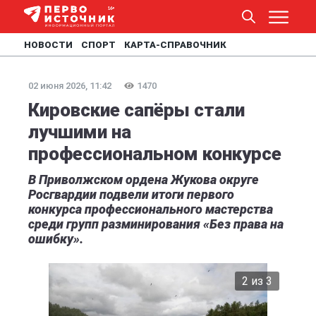
НОВОСТИ
СПОРТ
КАРТА-СПРАВОЧНИК
02 июня 2026, 11:42
1470
Кировские сапёры стали
лучшими на
профессиональном конкурсе
В Приволжском ордена Жукова округе
Росгвардии подвели итоги первого
конкурса профессионального мастерства
среди групп разминирования «Без права на
ошибку».
2 из 3