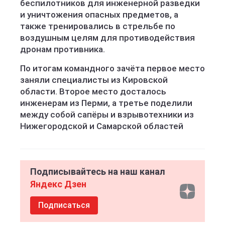
беспилотников для инженерной разведки
и уничтожения опасных предметов, а
также тренировались в стрельбе по
воздушным целям для противодействия
дронам противника.
По итогам командного зачёта первое место
заняли специалисты из Кировской
области. Второе место досталось
инженерам из Перми, а третье поделили
между собой сапёры и взрывотехники из
Нижегородской и Самарской областей
Подписывайтесь на наш канал
Яндекс Дзен
Подписаться