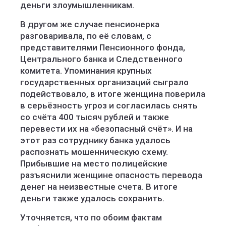
деньги злоумышленникам.
В другом же случае пенсионерка
разговаривала, по её словам, с
представителями Пенсионного фонда,
Центрального банка и Следственного
комитета. Упоминания крупных
государственных организаций сыграло
подействовало, в итоге женщина поверила
в серьёзность угроз и согласилась снять
со счёта 400 тысяч рублей и также
перевести их на «безопасный счёт». И на
этот раз сотруднику банка удалось
распознать мошенническую схему.
Прибывшие на место полицейские
разъяснили женщине опасность перевода
денег на неизвестные счета. В итоге
деньги также удалось сохранить.
Уточняется, что по обоим фактам