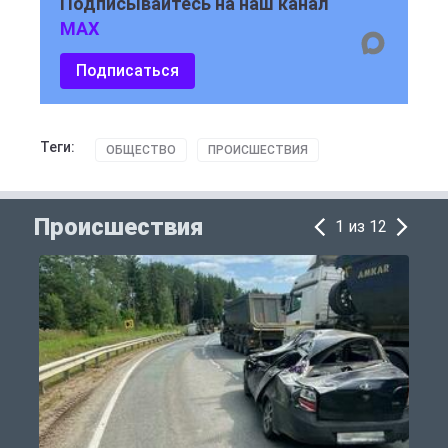
Подписывайтесь на наш канал
MAX
Подписаться
Теги:
ОБЩЕСТВО
ПРОИСШЕСТВИЯ
Происшествия
1 из 12