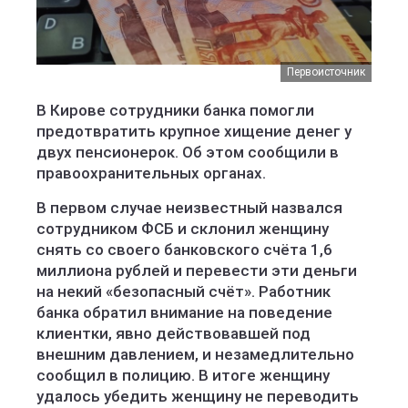
Первоисточник
В Кирове сотрудники банка помогли
предотвратить крупное хищение денег у
двух пенсионерок. Об этом сообщили в
правоохранительных органах.
В первом случае неизвестный назвался
сотрудником ФСБ и склонил женщину
снять со своего банковского счёта 1,6
миллиона рублей и перевести эти деньги
на некий «безопасный счёт». Работник
банка обратил внимание на поведение
клиентки, явно действовавшей под
внешним давлением, и незамедлительно
сообщил в полицию. В итоге женщину
удалось убедить женщину не переводить