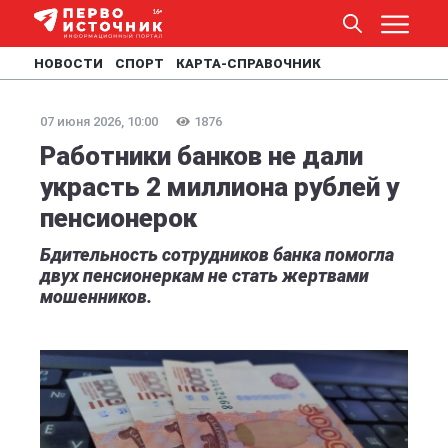
НОВОСТИ
СПОРТ
КАРТА-СПРАВОЧНИК
07 июня 2026, 10:00
1876
Работники банков не дали
украсть 2 миллиона рублей у
пенсионерок
Бдительность сотрудников банка помогла
двух пенсионеркам не стать жертвами
мошенников.