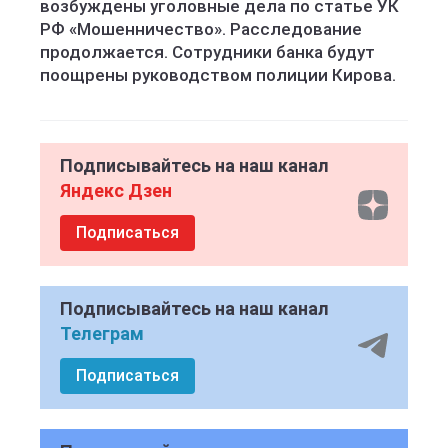
возбуждены уголовные дела по статье УК
РФ «Мошенничество». Расследование
продолжается. Сотрудники банка будут
поощрены руководством полиции Кирова.
Подписывайтесь на наш канал
Яндекс Дзен
Подписаться
Подписывайтесь на наш канал
Телеграм
Подписаться