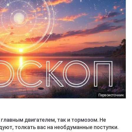
Первоисточник
 главным двигателем, так и тормозом. Не
дуют, толкать вас на необдуманные поступки.