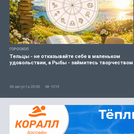
ГОРОСКОП
Тельцы - не отказывайте себе в маленьком
удовольствии, а Рыбы - займитесь творчеством
06 августа 20:00
1319