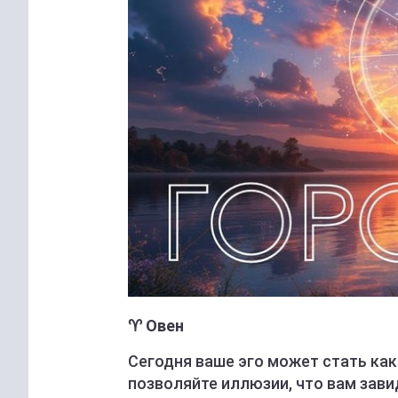
♈ Овен
Сегодня ваше эго может стать как
позволяйте иллюзии, что вам зави