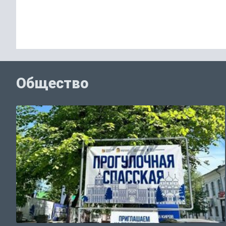
Общество