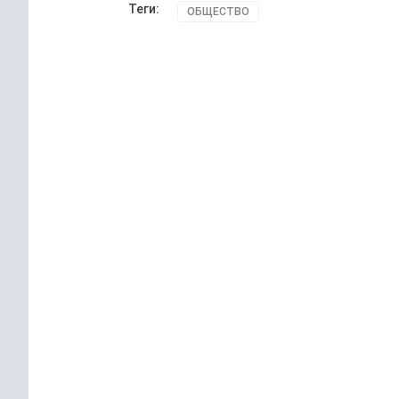
Теги:
ОБЩЕСТВО