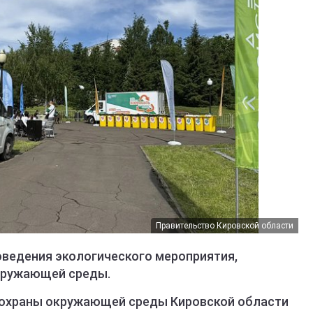
Правительство Кировской области
оведения экологического мероприятия,
кружающей среды.
 охраны окружающей среды Кировской области