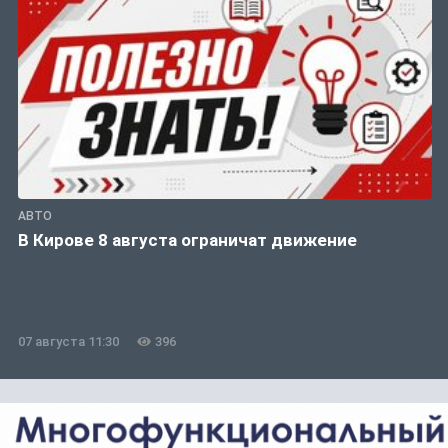
АВТО
В Кирове 8 августа ограничат движение
07 августа 11:30
396