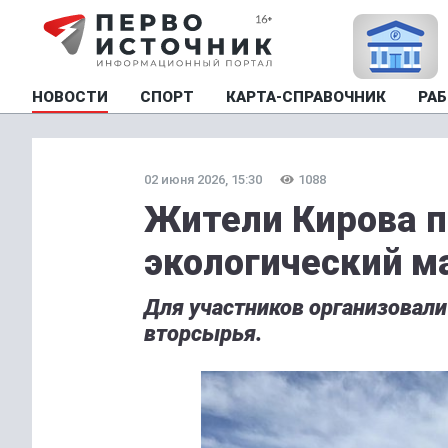
НОВОСТИ
СПОРТ
КАРТА-СПРАВОЧНИК
РАБ
02 июня 2026, 15:30
1088
Жители Кирова 
экологический м
Для участников организовали
вторсырья.