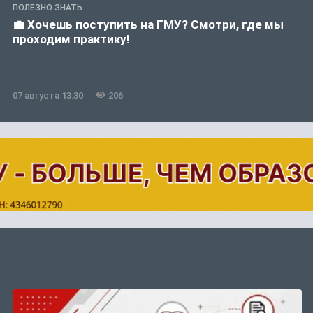
ПОЛЕЗНО ЗНАТЬ
💼 Хочешь поступить на ГМУ? Смотри, где мы
проходим практику!
07 августа 13:30
206