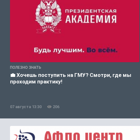
ПОЛЕЗНО ЗНАТЬ
💼 Хочешь поступить на ГМУ? Смотри, где мы
проходим практику!
07 августа 13:30
206