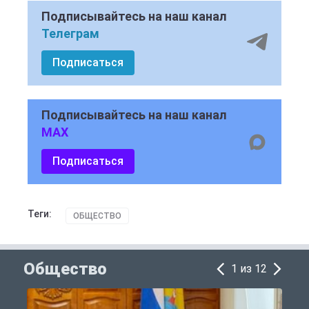
Подписывайтесь на наш канал
Телеграм
Подписаться
Подписывайтесь на наш канал
MAX
Подписаться
Теги:
ОБЩЕСТВО
Общество
1 из 12