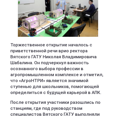
Вятский ГАТУ
Торжественное открытие началось с
приветственной речи врио ректора
Вятского ГАТУ Николая Владимировича
Шабалина. Он подчеркнул важность
осознанного выбора профессии в
агропромышленном комплексе и отметил,
что «АгроНТРИ» является значимой
ступенью для школьников, помогающей
определиться с будущей карьерой в АПК.
После открытия участники разошлись по
станциям, где под руководством
специалистов Вятского ГАТУ выполняли