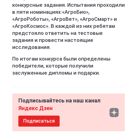
конкурсные задания. Испытания проходили
в пяти номинациях:«АгроБио»,
«АгроРоботы», «АгроВет», «АгроСмарт» и
«АгроКосмос». В каждой из них ребятам
предстояло ответить на тестовые
задания и провести настоящие
исследования.
По итогам конкурса были определены
победители, которые получили
заслуженные дипломы и подарки.
Подписывайтесь на наш канал
Яндекс Дзен
Подписаться