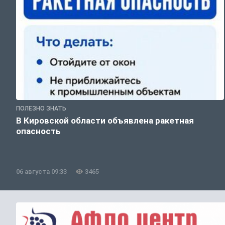
ПОЛЕЗНО ЗНАТЬ
В Кировской области объявлена ракетная
опасность
06 августа 09:33
3465