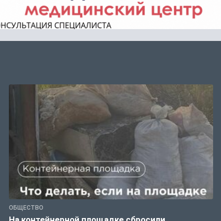
ОБЩЕСТВО
На контейнерной площадке сбросили