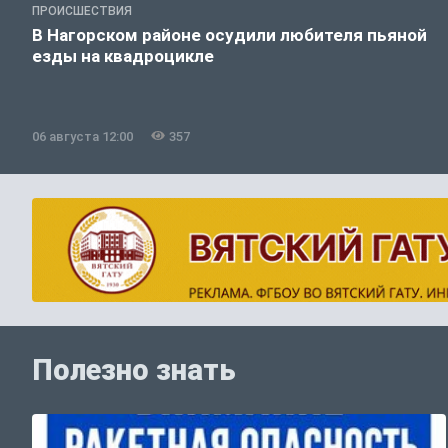
ПРОИСШЕСТВИЯ
В Нагорском районе осудили любителя пьяной
езды на квадроцикле
06 августа 12:00
357
Полезно знать