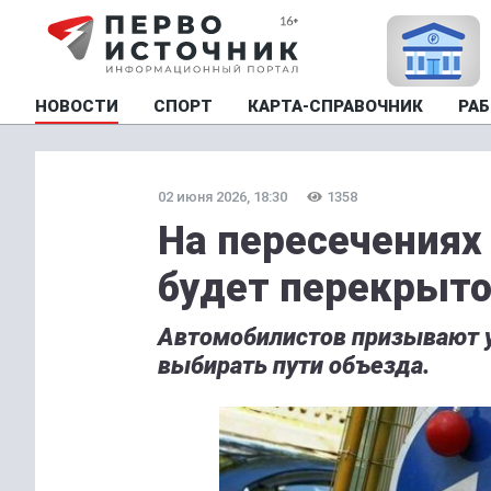
НОВОСТИ
СПОРТ
КАРТА-СПРАВОЧНИК
РАБ
02 июня 2026, 18:30
1358
На пересечениях
будет перекрыт
Автомобилистов призывают 
выбирать пути объезда.