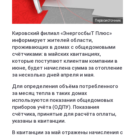
Первоисточник
Кировский филиал «ЭнергосбыТ Плюс»
информирует жителей области,
проживающих в домах с общедомовыми
счётчиками: в майских квитанциях,
которые поступают клиентам компании в
июне, будет начислена сумма за отопление
за несколько дней апреля и мая.
Для определения объёма потребленного
за месяц тепла в таких домах
используются показания общедомовых
приборов учёта (ОДПУ). Показания
счётчика, принятые для расчёта оплаты,
указаны в квитанции.
В квитанции за май отражены начисления с