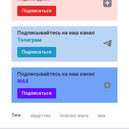
Подписаться
Подписывайтесь на наш канал
Телеграм
Подписаться
Подписывайтесь на наш канал
MAX
Подписаться
Теги:
ОБЩЕСТВО
ПОЛЕЗНО ЗНАТЬ
ЖКХ