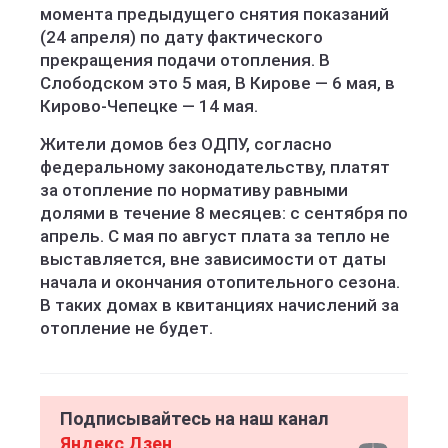
момента предыдущего снятия показаний
(24 апреля) по дату фактического
прекращения подачи отопления. В
Слободском это 5 мая, В Кирове — 6 мая, в
Кирово-Чепецке — 14 мая.
Жители домов без ОДПУ, согласно
федеральному законодательству, платят
за отопление по нормативу равными
долями в течение 8 месяцев: с сентября по
апрель. С мая по август плата за тепло не
выставляется, вне зависимости от даты
начала и окончания отопительного сезона.
В таких домах в квитанциях начислений за
отопление не будет.
Подписывайтесь на наш канал
Яндекс Дзен