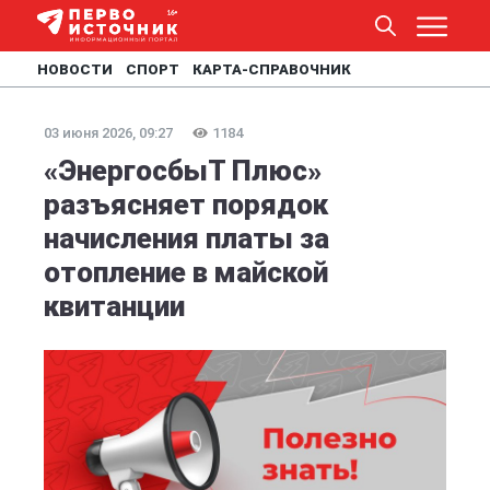
НОВОСТИ
СПОРТ
КАРТА-СПРАВОЧНИК
03 июня 2026, 09:27
1184
«ЭнергосбыТ Плюс»
разъясняет порядок
начисления платы за
отопление в майской
квитанции