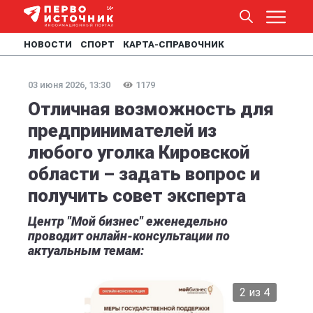
НОВОСТИ
СПОРТ
КАРТА-СПРАВОЧНИК
03 июня 2026, 13:30
1179
Отличная возможность для
предпринимателей из
любого уголка Кировской
области – задать вопрос и
получить совет эксперта
Центр "Мой бизнес" еженедельно
проводит онлайн-консультации по
актуальным темам:
2 из 4