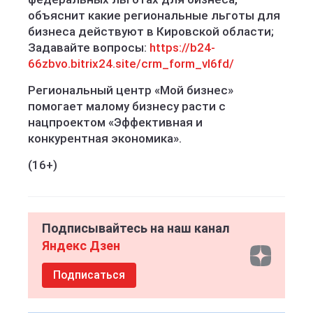
объяснит какие региональные льготы для
бизнеса действуют в Кировской области;
Задавайте вопросы:
https://b24-
66zbvo.bitrix24.site/crm_form_vl6fd/
Региональный центр «Мой бизнес»
помогает малому бизнесу расти с
нацпроектом «Эффективная и
конкурентная экономика».
(16+)
Подписывайтесь на наш канал
Яндекс Дзен
Подписаться