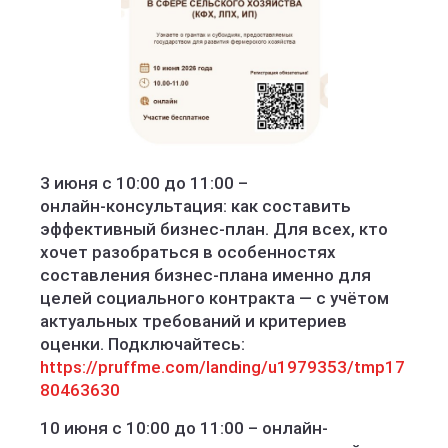
3 июня с 10:00 до 11:00 –
онлайн‑консультация: как составить
эффективный бизнес-план. Для всех, кто
хочет разобраться в особенностях
составления бизнес‑плана именно для
целей социального контракта — с учётом
актуальных требований и критериев
оценки. Подключайтесь:
https://pruffme.com/landing/u1979353/tmp17
80463630
10 июня с 10:00 до 11:00 – онлайн-