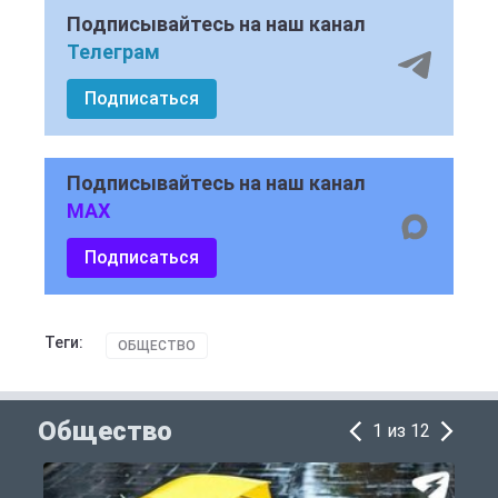
Подписывайтесь на наш канал
Телеграм
Подписаться
Подписывайтесь на наш канал
MAX
Подписаться
Теги:
ОБЩЕСТВО
Общество
1 из 12