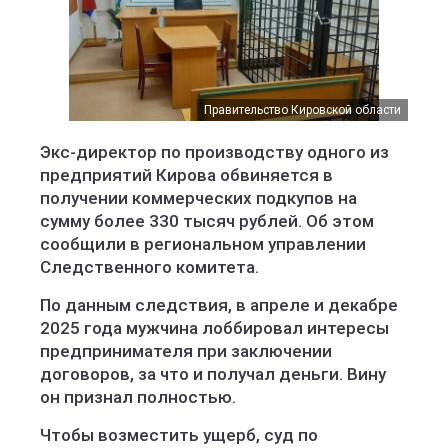
Правительство Кировской области
Экс-директор по производству одного из
предприятий Кирова обвиняется в
получении коммерческих подкупов на
сумму более 330 тысяч рублей. Об этом
сообщили в региональном управлении
Следственного комитета.
По данным следствия, в апреле и декабре
2025 года мужчина лоббировал интересы
предпринимателя при заключении
договоров, за что и получал деньги. Вину
он признал полностью.
Чтобы возместить ущерб, суд по