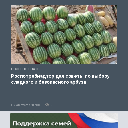
ПОЛЕЗНО ЗНАТЬ
П
Роспотребнадзор дал советы по выбору
сладкого и безопасного арбуза
07 августа 18:00
980
0