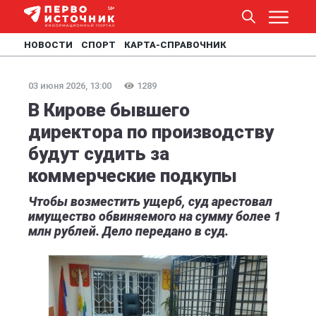
НОВОСТИ
СПОРТ
КАРТА-СПРАВОЧНИК
03 июня 2026, 13:00
1289
В Кирове бывшего
директора по производству
будут судить за
коммерческие подкупы
Чтобы возместить ущерб, суд арестовал
имущество обвиняемого на сумму более 1
млн рублей. Дело передано в суд.