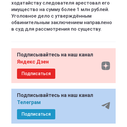
ходатайству следователя арестовал его
имущество на сумму более 1 млн рублей.
Уголовное дело с утверждённым
обвинительным заключением направлено
в суд для рассмотрения по существу.
Подписывайтесь на наш канал
Яндекс Дзен
Подписаться
Подписывайтесь на наш канал
Телеграм
Подписаться