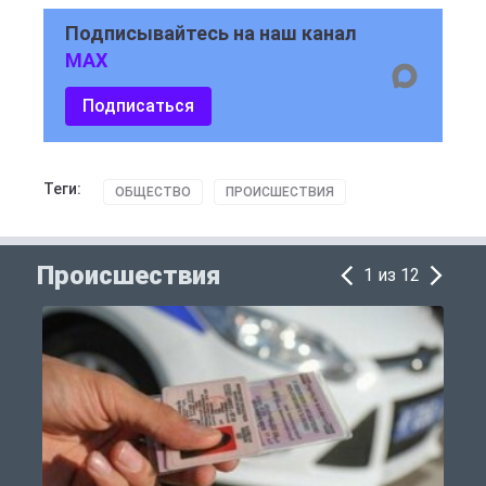
Подписывайтесь на наш канал
MAX
Подписаться
Теги:
ОБЩЕСТВО
ПРОИСШЕСТВИЯ
Происшествия
1 из 12