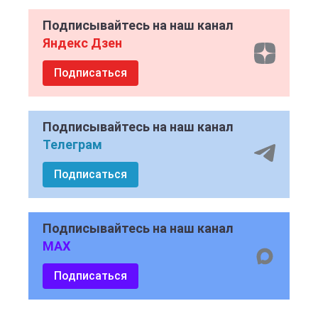
Подписывайтесь на наш канал
Яндекс Дзен
Подписаться
Подписывайтесь на наш канал
Телеграм
Подписаться
Подписывайтесь на наш канал
MAX
Подписаться