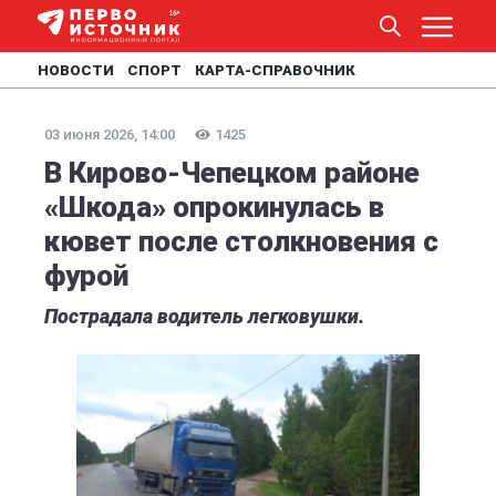
НОВОСТИ
СПОРТ
КАРТА-СПРАВОЧНИК
03 июня 2026, 14:00
1425
В Кирово-Чепецком районе
«Шкода» опрокинулась в
кювет после столкновения с
фурой
Пострадала водитель легковушки.