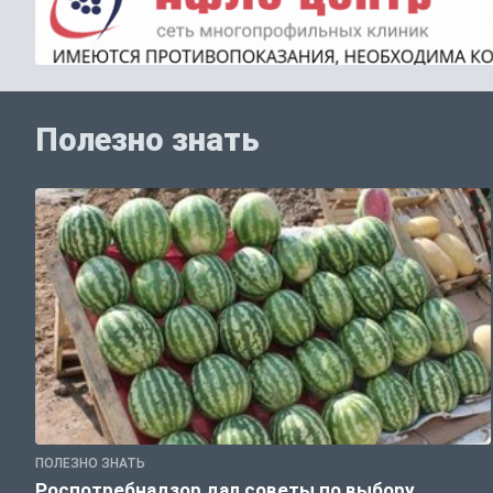
Полезно знать
ПОЛЕЗНО ЗНАТЬ
Роспотребнадзор дал советы по выбору