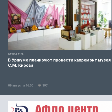
КУЛЬТУРА
В Уржуме планируют провести капремонт музея
С.М. Кирова
09 августа 16:00
197