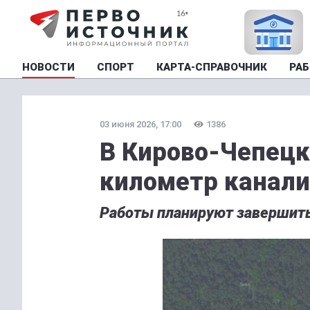
НОВОСТИ
СПОРТ
КАРТА-СПРАВОЧНИК
РАБ
03 июня 2026, 17:00
1386
В Кирово-Чепецк
километр канали
Работы планируют завершить