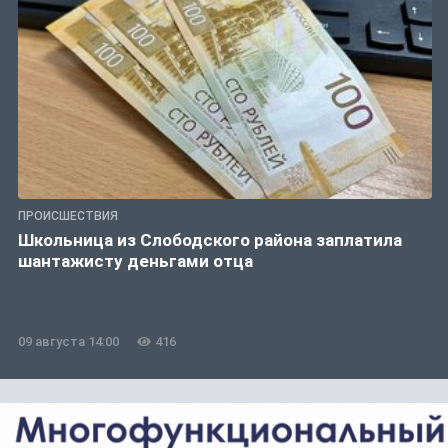
ПРОИСШЕСТВИЯ
Школьница из Слободского района заплатила
шантажисту деньгами отца
09 августа 14:00
416