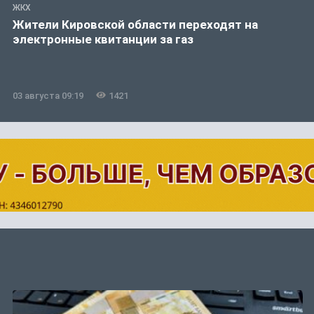
ЖКХ
Жители Кировской области переходят на
электронные квитанции за газ
03 августа 09:19
1421