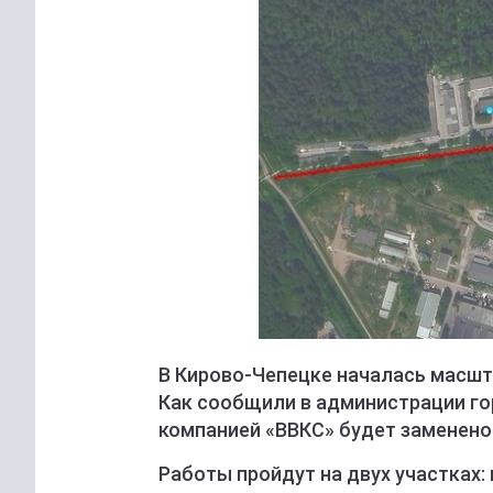
В Кирово-Чепецке началась масшт
Как сообщили в администрации го
компанией «ВВКС» будет заменено 
Работы пройдут на двух участках: