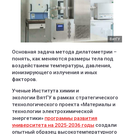
ВятГУ
Основная задача метода дилатометрии –
понять, как меняются размеры тела под
воздействием температуры, давления,
ионизирующего излучения и иных
факторов.
Ученые Института химии и
экологии ВятГУ в рамках стратегического
технологического проекта «Материалы и
технологии электрохимической
энергетики»
программы развития
университета на 2025-2036 годы
создали
опытный образец высокотемпературного