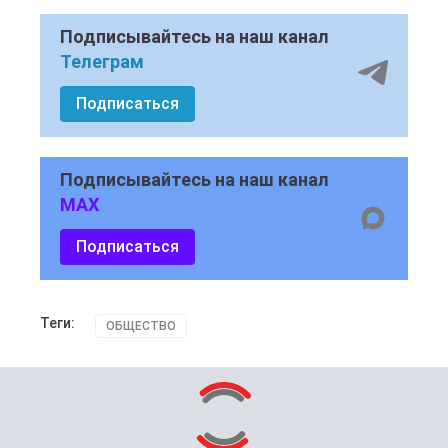
Подписывайтесь на наш канал
Телеграм
Подписаться
Подписывайтесь на наш канал
MAX
Подписаться
Теги:
ОБЩЕСТВО