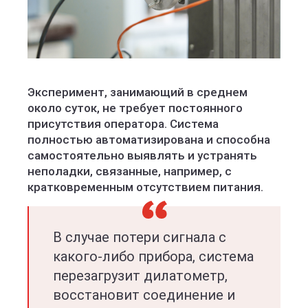
Эксперимент, занимающий в среднем
около суток, не требует постоянного
присутствия оператора. Система
полностью автоматизирована и способна
самостоятельно выявлять и устранять
неполадки, связанные, например, с
кратковременным отсутствием питания.
В случае потери сигнала с
какого-либо прибора, система
перезагрузит дилатометр,
восстановит соединение и