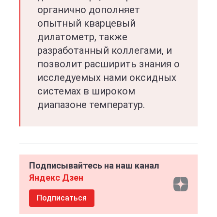
органично дополняет
опытный кварцевый
дилатометр, также
разработанный коллегами, и
позволит расширить знания о
исследуемых нами оксидных
системах в широком
диапазоне температур.
Подписывайтесь на наш канал
Яндекс Дзен
Подписаться