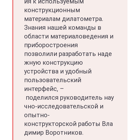
ия к используемым
конструкционным
материалам дилатометра.
Знания нашей команды в
области материаловедения и
приборостроения
позволили разработать наде
жную конструкцию
устройства и удобный
пользовательский
интерфейс, –
поделился руководитель нау
чно-исследовательской и
опытно-
конструкторской работы Вла
димир Воротников.