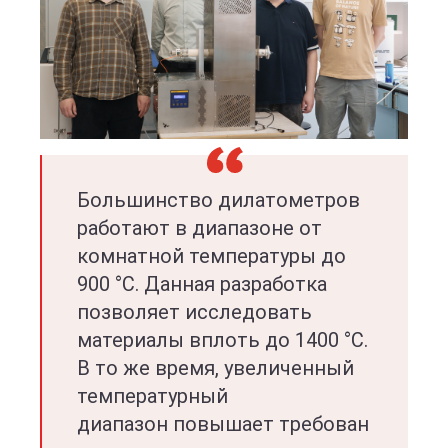
Большинство дилатометров
работают в диапазоне от
комнатной температуры до
900 °C. Данная разработка
позволяет исследовать
материалы вплоть до 1400 °C.
В то же время, увеличенный
температурный
диапазон повышает требован