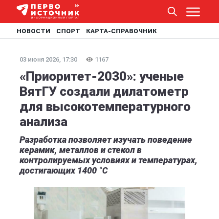
НОВОСТИ
СПОРТ
КАРТА-СПРАВОЧНИК
03 июня 2026, 17:30
1167
«Приоритет-2030»: ученые
ВятГУ создали дилатометр
для высокотемпературного
анализа
Разработка позволяет изучать поведение
керамик, металлов и стекол в
контролируемых условиях и температурах,
достигающих 1400 °C