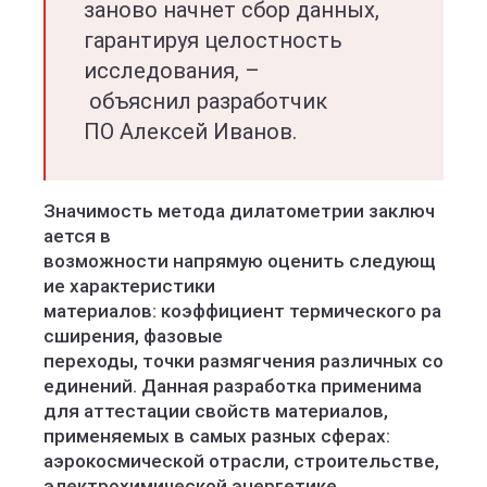
заново начнет сбор данных,
гарантируя целостность
исследования, –
объяснил разработчик
ПО Алексей Иванов.
Значимость метода дилатометрии заключ
ается в
возможности напрямую оценить следующ
ие характеристики
материалов: коэффициент термического ра
сширения, фазовые
переходы, точки размягчения различных со
единений. Данная разработка применима
для аттестации свойств материалов,
применяемых в самых разных сферах:
аэрокосмической отрасли, строительстве,
электрохимической энергетике,