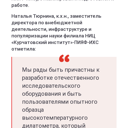
работе.
Наталья Тюрнина, к.х.н., заместитель
директора по внебюджетной
деятельности, инфраструктуре и
популяризации науки филиала НИЦ
«Курчатовский институт»-ПИЯФ-ИХС
отметила:
Мы рады быть причастны к
разработке отечественного
исследовательского
оборудования и быть
пользователями опытного
образца
высокотемпературного
дилатометра, который