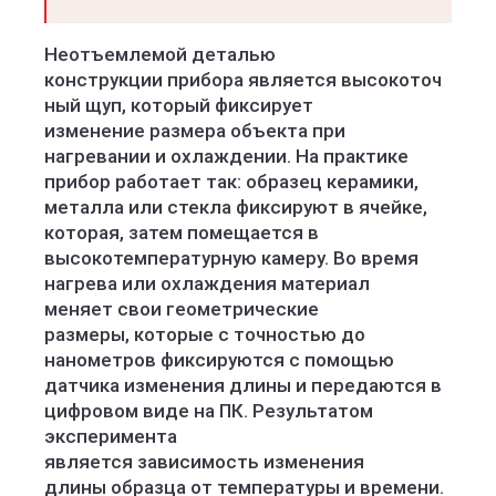
Неотъемлемой деталью
конструкции прибора является высокоточ
ный щуп, который фиксирует
изменение размера объекта при
нагревании и охлаждении. На практике
прибор работает так: образец керамики,
металла или стекла фиксируют в ячейке,
которая, затем помещается в
высокотемпературную камеру. Во время
нагрева или охлаждения материал
меняет свои геометрические
размеры, которые с точностью до
нанометров фиксируются с помощью
датчика изменения длины и передаются в
цифровом виде на ПК. Результатом
эксперимента
является зависимость изменения
длины образца от температуры и времени.