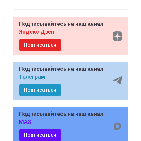
Подписывайтесь на наш канал
Яндекс Дзен
Подписаться
Подписывайтесь на наш канал
Телеграм
Подписаться
Подписывайтесь на наш канал
MAX
Подписаться