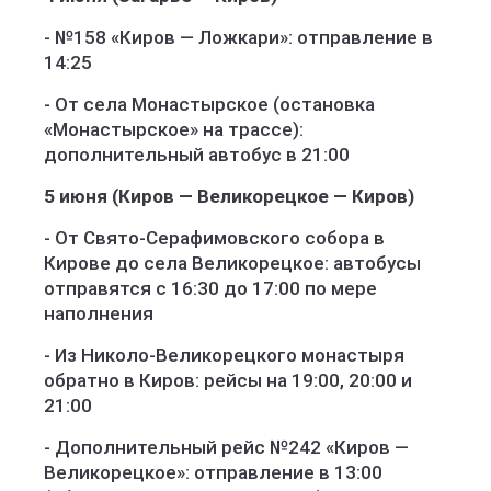
- №158 «Киров — Ложкари»: отправление в
14:25
- От села Монастырское (остановка
«Монастырское» на трассе):
дополнительный автобус в 21:00
5 июня (Киров — Великорецкое — Киров)
- От Свято-Серафимовского собора в
Кирове до села Великорецкое: автобусы
отправятся с 16:30 до 17:00 по мере
наполнения
- Из Николо-Великорецкого монастыря
обратно в Киров: рейсы на 19:00, 20:00 и
21:00
- Дополнительный рейс №242 «Киров —
Великорецкое»: отправление в 13:00