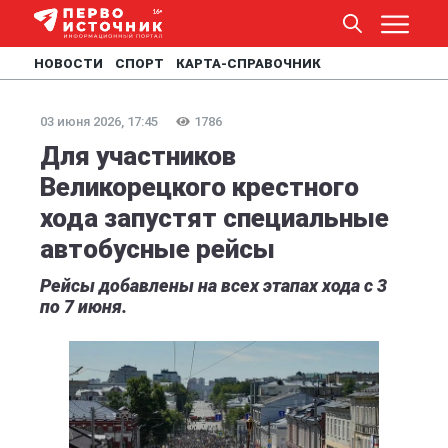
НОВОСТИ
СПОРТ
КАРТА-СПРАВОЧНИК
03 июня 2026, 17:45
1786
Для участников
Великорецкого крестного
хода запустят специальные
автобусные рейсы
Рейсы добавлены на всех этапах хода с 3
по 7 июня.