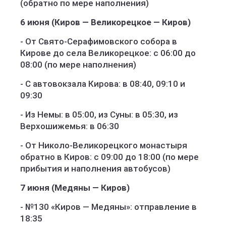
(обратно по мере наполнения)
6 июня (Киров — Великорецкое — Киров)
- От Свято-Серафимовского собора в
Кирове до села Великорецкое: с 06:00 до
08:00 (по мере наполнения)
- С автовокзала Кирова: в 08:40, 09:10 и
09:30
- Из Немы: в 05:00, из Суны: в 05:30, из
Верхошижемья: в 06:30
- От Николо-Великорецкого монастыря
обратно в Киров: с 09:00 до 18:00 (по мере
прибытия и наполнения автобусов)
7 июня (Медяны — Киров)
- №130 «Киров — Медяны»: отправление в
18:35