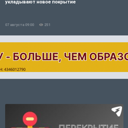
укладывают новое покрытие
07 августа 09:00
251