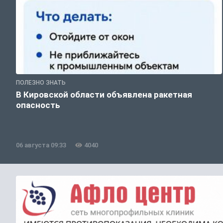
ПОЛЕЗНО ЗНАТЬ
В Кировской области объявлена ракетная
опасность
06 августа 09:33
4040