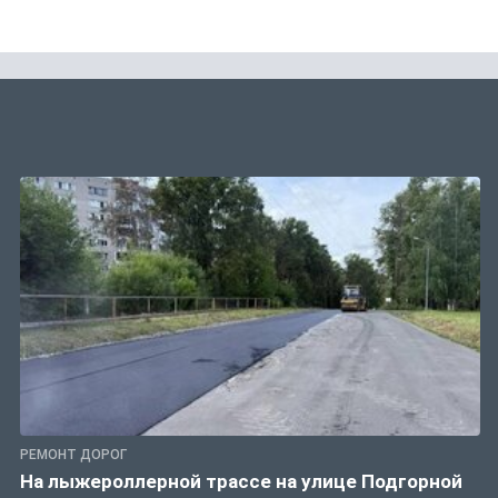
РЕМОНТ ДОРОГ
На лыжероллерной трассе на улице Подгорной