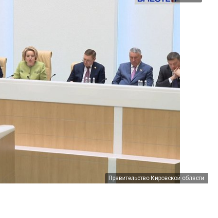
Правительство Кировской области