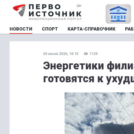
НОВОСТИ
СПОРТ
КАРТА-СПРАВОЧНИК
РАБ
03 июня 2026, 18:15
1129
Энергетики фили
готовятся к уху