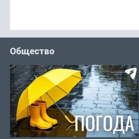
Общество