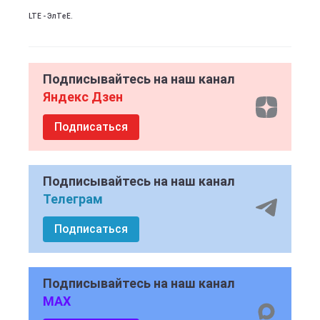
LTE - ЭлТеЕ.
Подписывайтесь на наш канал
Яндекс Дзен
Подписаться
Подписывайтесь на наш канал
Телеграм
Подписаться
Подписывайтесь на наш канал
MAX