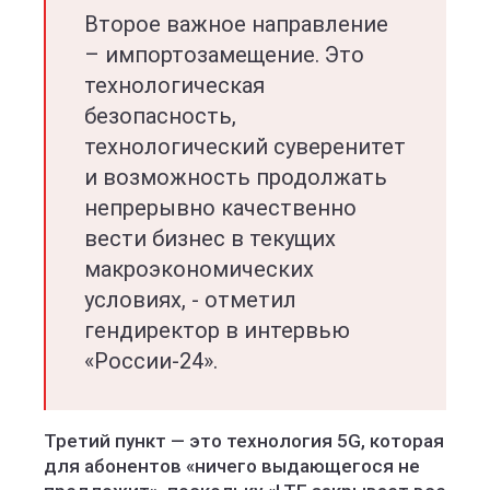
Второе важное направление
– импортозамещение. Это
технологическая
безопасность,
технологический суверенитет
и возможность продолжать
непрерывно качественно
вести бизнес в текущих
макроэкономических
условиях, - отметил
гендиректор в интервью
«России-24».
Третий пункт — это технология 5G, которая
для абонентов «ничего выдающегося не