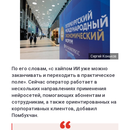
Сергей Коньков
По его словам, «с хайпом ИИ уже можно
заканчивать и переходить в практическое
поле». Сейчас оператор работает в
нескольких направлениях применения
нейросетей, помогающих абонентам и
сотрудникам, а также ориентированных на
корпоративных клиентов, добавил
Помбухчан.