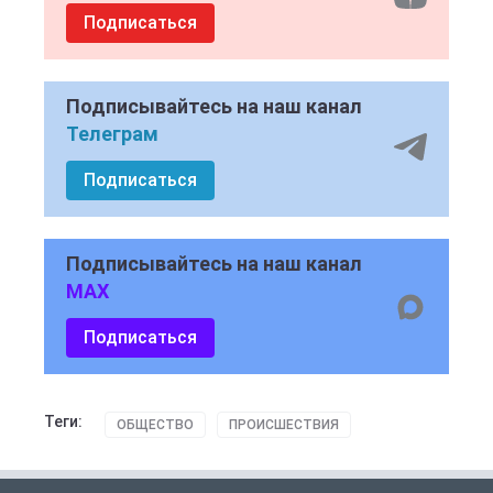
Подписаться
Подписывайтесь на наш канал
Телеграм
Подписаться
Подписывайтесь на наш канал
MAX
Подписаться
Теги:
ОБЩЕСТВО
ПРОИСШЕСТВИЯ