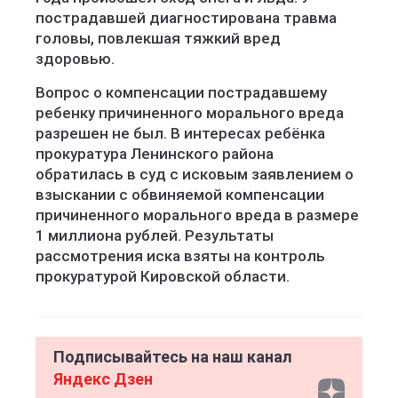
пострадавшей диагностирована травма
головы, повлекшая тяжкий вред
здоровью.
Вопрос о компенсации пострадавшему
ребенку причиненного морального вреда
разрешен не был. В интересах ребёнка
прокуратура Ленинского района
обратилась в суд с исковым заявлением о
взыскании с обвиняемой компенсации
причиненного морального вреда в размере
1 миллиона рублей. Результаты
рассмотрения иска взяты на контроль
прокуратурой Кировской области.
Подписывайтесь на наш канал
Яндекс Дзен