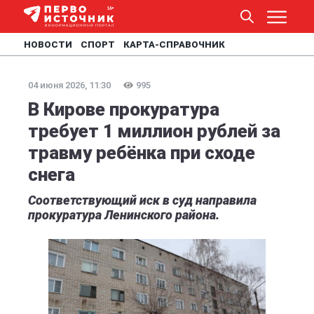
НОВОСТИ
СПОРТ
КАРТА-СПРАВОЧНИК
04 июня 2026, 11:30
995
В Кирове прокуратура
требует 1 миллион рублей за
травму ребёнка при сходе
снега
Соответствующий иск в суд направила
прокуратура Ленинского района.