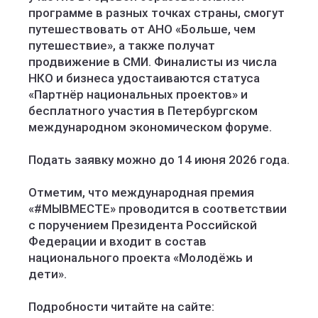
программе в разных точках страны, смогут
путешествовать от АНО «Больше, чем
путешествие», а также получат
продвижение в СМИ. Финалисты из числа
НКО и бизнеса удостаиваются статуса
«Партнёр национальных проектов» и
бесплатного участия в Петербургском
международном экономическом форуме.
Подать заявку можно до 14 июня 2026 года.
Отметим, что международная премия
«#МЫВМЕСТЕ» проводится в соответствии
с поручением Президента Российской
Федерации и входит в состав
национального проекта «Молодёжь и
дети».
Подробности читайте на сайте: