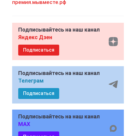
премия.мывместе.рф
Подписывайтесь на наш канал
Яндекс Дзен
Подписаться
Подписывайтесь на наш канал
Телеграм
Подписаться
Подписывайтесь на наш канал
MAX