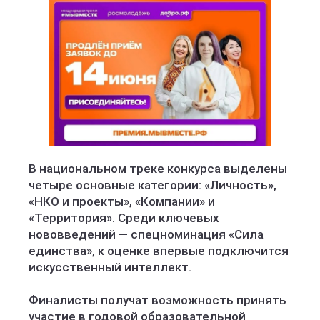
В национальном треке конкурса выделены
четыре основные категории: «Личность»,
«НКО и проекты», «Компании» и
«Территория». Среди ключевых
нововведений — спецноминация «Сила
единства», к оценке впервые подключится
искусственный интеллект.
Финалисты получат возможность принять
участие в годовой образовательной