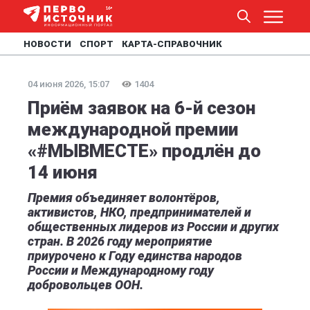
НОВОСТИ
СПОРТ
КАРТА-СПРАВОЧНИК
04 июня 2026, 15:07
1404
Приём заявок на 6-й сезон
международной премии
«#МЫВМЕСТЕ» продлён до
14 июня
Премия объединяет волонтёров,
активистов, НКО, предпринимателей и
общественных лидеров из России и других
стран. В 2026 году мероприятие
приурочено к Году единства народов
России и Международному году
добровольцев ООН.