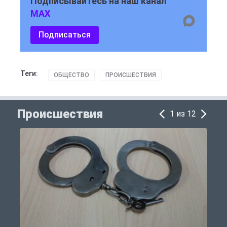
Подписывайтесь на наш канал
MAX
Подписаться
Теги:
ОБЩЕСТВО
ПРОИСШЕСТВИЯ
Происшествия
1 из 12