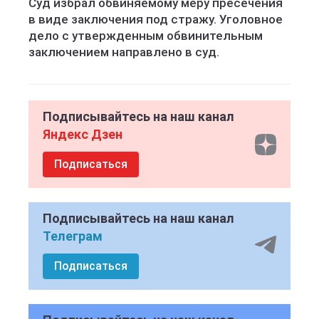
Суд избрал обвиняемому меру пресечения
в виде заключения под стражу. Уголовное
дело с утвержденным обвинительным
заключением направлено в суд.
Подписывайтесь на наш канал
Яндекс Дзен
Подписаться
Подписывайтесь на наш канал
Телеграм
Подписаться