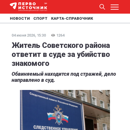
НОВОСТИ
СПОРТ
КАРТА-СПРАВОЧНИК
04 июня 2026, 15:30
1264
Житель Советского района
ответит в суде за убийство
знакомого
Обвиняемый находится под стражей, дело
направлено в суд.