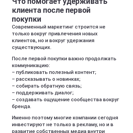
Что помогает удерживать
клиента после первой
покупки
Современный маркетинг строится не
только вокруг привлечения новых
клиентов, но и вокруг удержания
существующих.
После первой покупки важно продолжать
коммуникацию:
– публиковать полезный контент;
– рассказывать о новинках;
– собирать обратную связь;
– поддерживать диалог;
– создавать ощущение сообщества вокруг
бренда.
Именно поэтому многие компании сегодня
инвестируют не только в рекламу, но и в
развитие собственных медиа внутри