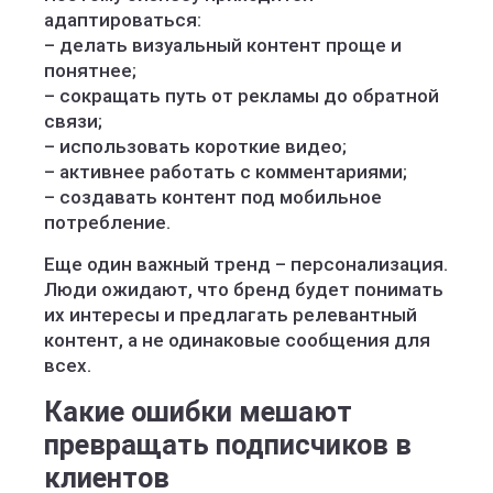
адаптироваться:
– делать визуальный контент проще и
понятнее;
– сокращать путь от рекламы до обратной
связи;
– использовать короткие видео;
– активнее работать с комментариями;
– создавать контент под мобильное
потребление.
Еще один важный тренд – персонализация.
Люди ожидают, что бренд будет понимать
их интересы и предлагать релевантный
контент, а не одинаковые сообщения для
всех.
Какие ошибки мешают
превращать подписчиков в
клиентов