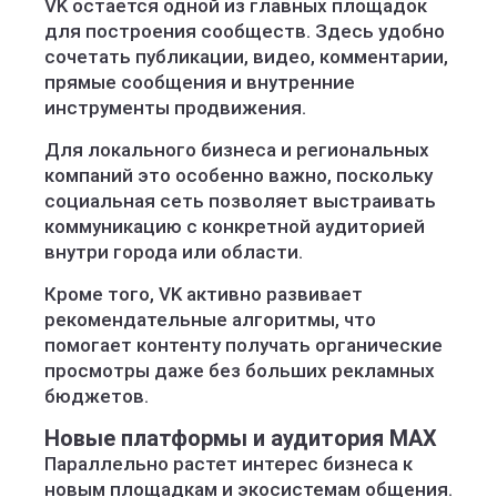
VK остается одной из главных площадок
для построения сообществ. Здесь удобно
сочетать публикации, видео, комментарии,
прямые сообщения и внутренние
инструменты продвижения.
Для локального бизнеса и региональных
компаний это особенно важно, поскольку
социальная сеть позволяет выстраивать
коммуникацию с конкретной аудиторией
внутри города или области.
Кроме того, VK активно развивает
рекомендательные алгоритмы, что
помогает контенту получать органические
просмотры даже без больших рекламных
бюджетов.
Новые платформы и аудитория MAX
Параллельно растет интерес бизнеса к
новым площадкам и экосистемам общения.