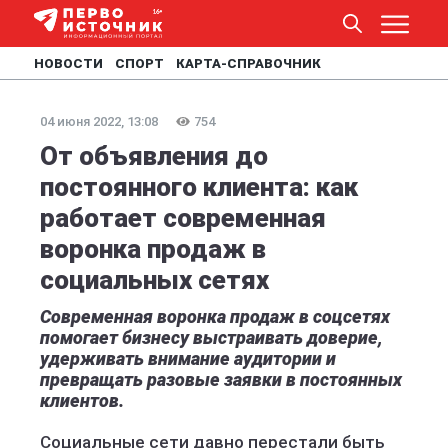
НОВОСТИ
СПОРТ
КАРТА-СПРАВОЧНИК
04 июня 2022, 13:08
754
От объявления до
постоянного клиента: как
работает современная
воронка продаж в
социальных сетях
Современная воронка продаж в соцсетях
помогает бизнесу выстраивать доверие,
удерживать внимание аудитории и
превращать разовые заявки в постоянных
клиентов.
Социальные сети давно перестали быть