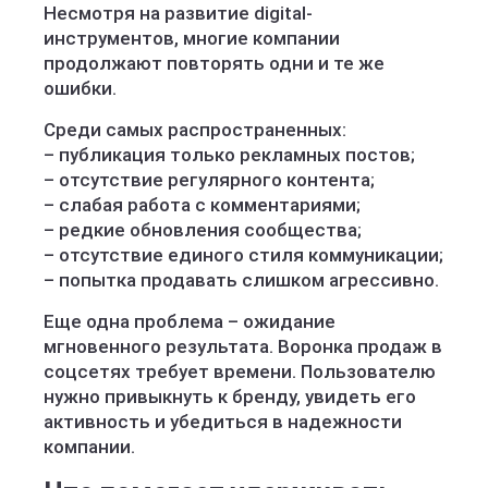
Несмотря на развитие digital-
инструментов, многие компании
продолжают повторять одни и те же
ошибки.
Среди самых распространенных:
– публикация только рекламных постов;
– отсутствие регулярного контента;
– слабая работа с комментариями;
– редкие обновления сообщества;
– отсутствие единого стиля коммуникации;
– попытка продавать слишком агрессивно.
Еще одна проблема – ожидание
мгновенного результата. Воронка продаж в
соцсетях требует времени. Пользователю
нужно привыкнуть к бренду, увидеть его
активность и убедиться в надежности
компании.