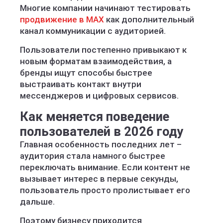
Многие компании начинают тестировать
продвижение в MAX
как дополнительный
канал коммуникации с аудиторией.
Пользователи постепенно привыкают к
новым форматам взаимодействия, а
бренды ищут способы быстрее
выстраивать контакт внутри
мессенджеров и цифровых сервисов.
Как меняется поведение
пользователей в 2026 году
Главная особенность последних лет –
аудитория стала намного быстрее
переключать внимание. Если контент не
вызывает интерес в первые секунды,
пользователь просто пролистывает его
дальше.
Поэтому бизнесу приходится