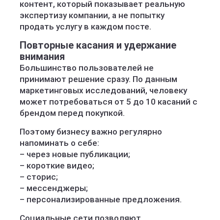
контент, который показывает реальную
экспертизу компании, а не попытку
продать услугу в каждом посте.
Повторные касания и удержание
внимания
Большинство пользователей не
принимают решение сразу. По данным
маркетинговых исследований, человеку
может потребоваться от 5 до 10 касаний с
брендом перед покупкой.
Поэтому бизнесу важно регулярно
напоминать о себе:
– через новые публикации;
– короткие видео;
– сторис;
– мессенджеры;
– персонализированные предложения.
Социальные сети позволяют