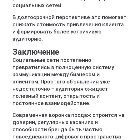
социальных сетей.
В долгосрочной перспективе это помогает
снижать стоимость привлечения клиента
и формировать более устойчивую
аудиторию.
Заключение
Социальные сети постепенно
превратились в полноценную систему
коммуникации между бизнесом и
клиентом. Простого объявления уже
недостаточно – аудитория ожидает
полезный контент, открытость и
постоянное взаимодействие.
Современная воронка продаж строится на
доверии, регулярных касаниях и
способности бренда быть частью
повседневного цифрового пространства