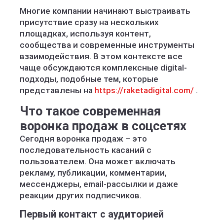
Многие компании начинают выстраивать
присутствие сразу на нескольких
площадках, используя контент,
сообщества и современные инструменты
взаимодействия. В этом контексте все
чаще обсуждаются комплексные digital-
подходы, подобные тем, которые
представлены на
https://raketadigital.com/
.
Что такое современная
воронка продаж в соцсетях
Сегодня воронка продаж – это
последовательность касаний с
пользователем. Она может включать
рекламу, публикации, комментарии,
мессенджеры, email-рассылки и даже
реакции других подписчиков.
Первый контакт с аудиторией