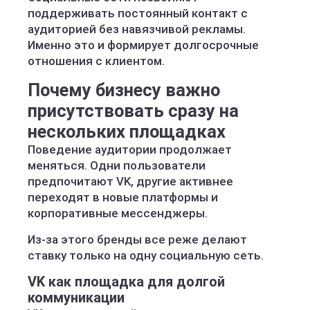
поддерживать постоянный контакт с
аудиторией без навязчивой рекламы.
Именно это и формирует долгосрочные
отношения с клиентом.
Почему бизнесу важно
присутствовать сразу на
нескольких площадках
Поведение аудитории продолжает
меняться. Одни пользователи
предпочитают VK, другие активнее
переходят в новые платформы и
корпоративные мессенджеры.
Из-за этого бренды все реже делают
ставку только на одну социальную сеть.
VK как площадка для долгой
коммуникации