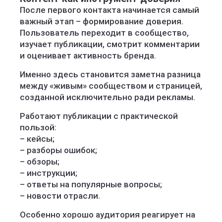
После первого контакта начинается самый
важный этап – формирование доверия.
Пользователь переходит в сообщество,
изучает публикации, смотрит комментарии
и оценивает активность бренда.
Именно здесь становится заметна разница
между «живым» сообществом и страницей,
созданной исключительно ради рекламы.
Работают публикации с практической
пользой:
– кейсы;
– разборы ошибок;
– обзоры;
– инструкции;
– ответы на популярные вопросы;
– новости отрасли.
Особенно хорошо аудитория реагирует на