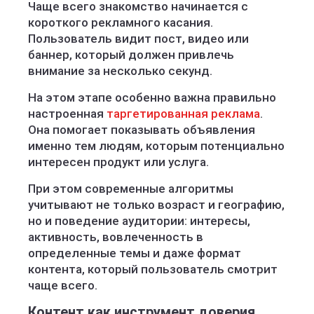
Чаще всего знакомство начинается с
короткого рекламного касания.
Пользователь видит пост, видео или
баннер, который должен привлечь
внимание за несколько секунд.
На этом этапе особенно важна правильно
настроенная
таргетированная реклама
.
Она помогает показывать объявления
именно тем людям, которым потенциально
интересен продукт или услуга.
При этом современные алгоритмы
учитывают не только возраст и географию,
но и поведение аудитории: интересы,
активность, вовлеченность в
определенные темы и даже формат
контента, который пользователь смотрит
чаще всего.
Контент как инструмент доверия