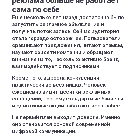
реклама больше не работает
сама по себе
Еще несколько лет назад достаточно было
запустить рекламное объявление и
получить поток заявок. Сейчас аудитория
стала гораздо осторожнее. Пользователи
сравнивают предложения, читают отзывы,
изучают соцсети компании и обращают
внимание на то, насколько активно бренд
взаимодействует с подписчиками.
Кроме того, выросла конкуренция
практически во всех нишах. Человек
ежедневно видит десятки рекламных
сообщений, поэтому стандартные баннеры
и однотипные акции работают все слабее.
На первый план выходит доверие. Именно
оно становится основой современной
цифровой коммуникации.