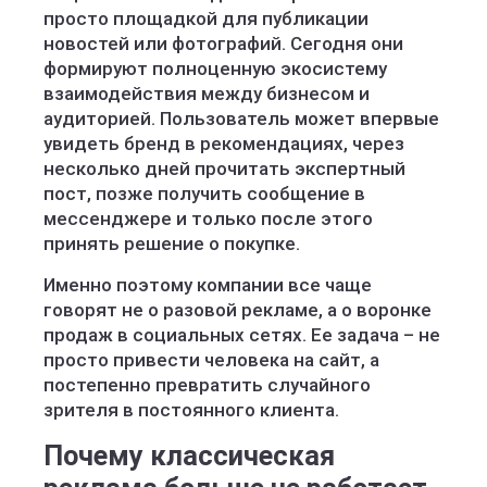
просто площадкой для публикации
новостей или фотографий. Сегодня они
формируют полноценную экосистему
взаимодействия между бизнесом и
аудиторией. Пользователь может впервые
увидеть бренд в рекомендациях, через
несколько дней прочитать экспертный
пост, позже получить сообщение в
мессенджере и только после этого
принять решение о покупке.
Именно поэтому компании все чаще
говорят не о разовой рекламе, а о воронке
продаж в социальных сетях. Ее задача – не
просто привести человека на сайт, а
постепенно превратить случайного
зрителя в постоянного клиента.
Почему классическая