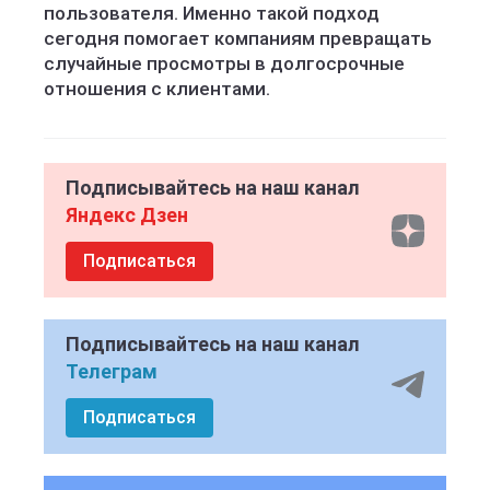
пользователя. Именно такой подход
сегодня помогает компаниям превращать
случайные просмотры в долгосрочные
отношения с клиентами.
Подписывайтесь на наш канал
Яндекс Дзен
Подписаться
Подписывайтесь на наш канал
Телеграм
Подписаться