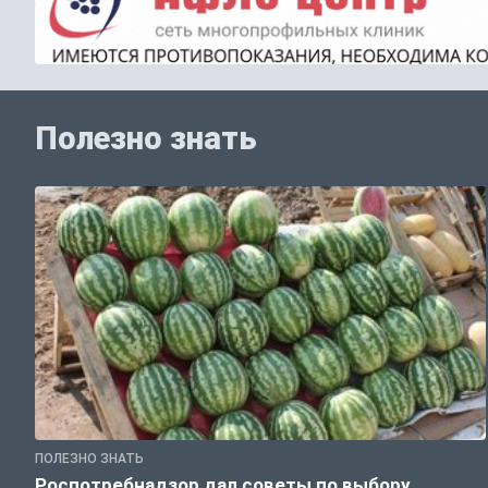
Полезно знать
ПОЛЕЗНО ЗНАТЬ
Роспотребнадзор дал советы по выбору