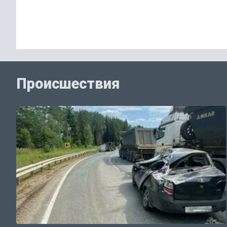
Происшествия