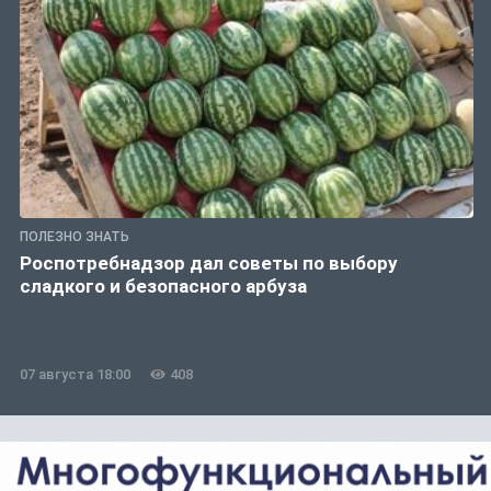
ПОЛЕЗНО ЗНАТЬ
Роспотребнадзор дал советы по выбору
сладкого и безопасного арбуза
07 августа 18:00
408