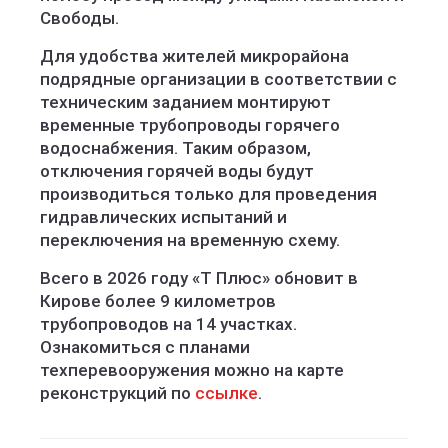
Свободы.
Для удобства жителей микрорайона
подрядные организации в соответствии с
техническим заданием монтируют
временные трубопроводы горячего
водоснабжения. Таким образом,
отключения горячей воды будут
производиться только для проведения
гидравлических испытаний и
переключения на временную схему.
Всего в 2026 году «Т Плюс» обновит в
Кирове более 9 километров
трубопроводов на 14 участках.
Ознакомиться с планами
техперевооружения можно на карте
реконструкций по
ссылке
.