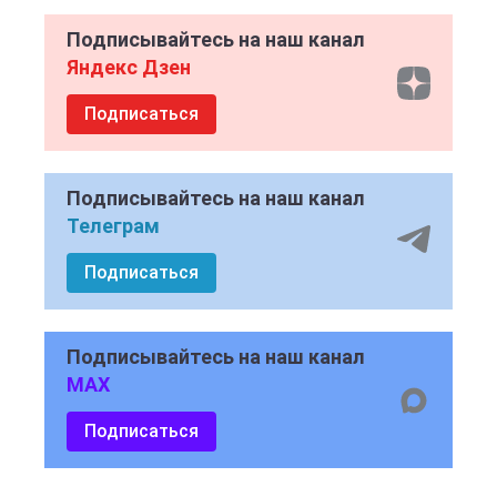
Подписывайтесь на наш канал
Яндекс Дзен
Подписаться
Подписывайтесь на наш канал
Телеграм
Подписаться
Подписывайтесь на наш канал
MAX
Подписаться