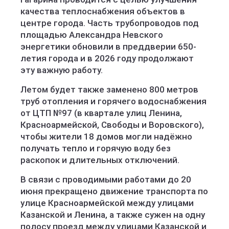
качества теплоснабжения объектов в
центре города. Часть трубопроводов под
площадью Александра Невского
энергетики обновили в преддверии 650-
летия города и в 2026 году продолжают
эту важную работу.
Летом будет также заменено 800 метров
труб отопления и горячего водоснабжения
от ЦТП №97 (в квартале улиц Ленина,
Красноармейской, Свободы и Воровского),
чтобы жители 18 домов могли надёжно
получать тепло и горячую воду без
раскопок и длительных отключений.
В связи с проводимыми работами до 20
июня прекращено движение транспорта по
улице Красноармейской между улицами
Казанской и Ленина, а также сужен на одну
полосу проезд между улицами Казанской и