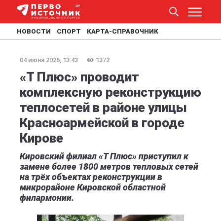
НОВОСТИ
СПОРТ
КАРТА-СПРАВОЧНИК
04 июня 2026, 13:43
1372
«Т Плюс» проводит
комплексную реконструкцию
теплосетей в районе улицы
Красноармейской в городе
Кирове
Кировский филиал «Т Плюс» приступил к
замене более 1800 метров тепловых сетей
на трёх объектах реконструкции в
микрорайоне Кировской областной
филармонии.