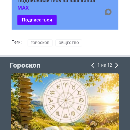
Подписывайтесь на наш канал
MAX
Подписаться
Теги:
ГОРОСКОП
ОБЩЕСТВО
Гороскоп
1 из 12