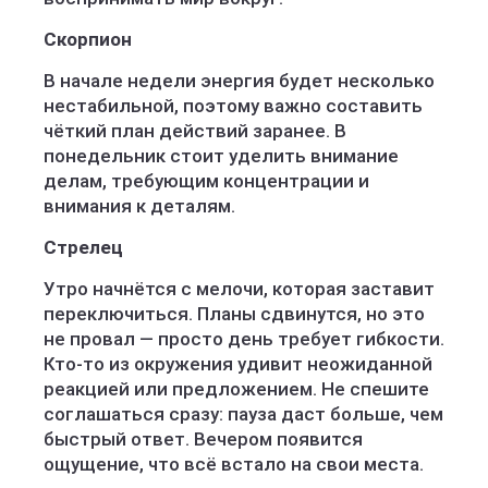
Скорпион
В начале недели энергия будет несколько
нестабильной, поэтому важно составить
чёткий план действий заранее. В
понедельник стоит уделить внимание
делам, требующим концентрации и
внимания к деталям.
Стрелец
Утро начнётся с мелочи, которая заставит
переключиться. Планы сдвинутся, но это
не провал — просто день требует гибкости.
Кто-то из окружения удивит неожиданной
реакцией или предложением. Не спешите
соглашаться сразу: пауза даст больше, чем
быстрый ответ. Вечером появится
ощущение, что всё встало на свои места.