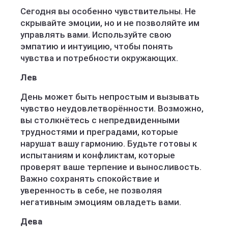
Сегодня вы особенно чувствительны. Не
скрывайте эмоции, но и не позволяйте им
управлять вами. Используйте свою
эмпатию и интуицию, чтобы понять
чувства и потребности окружающих.
Лев
День может быть непростым и вызывать
чувство неудовлетворённости. Возможно,
вы столкнётесь с непредвиденными
трудностями и преградами, которые
нарушат вашу гармонию. Будьте готовы к
испытаниям и конфликтам, которые
проверят ваше терпение и выносливость.
Важно сохранять спокойствие и
уверенность в себе, не позволяя
негативным эмоциям овладеть вами.
Дева