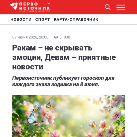
НОВОСТИ
СПОРТ
КАРТА-СПРАВОЧНИК
07 июня 2026, 20:00
51030
Ракам – не скрывать
эмоции, Девам – приятные
новости
Первоисточник публикует гороскоп для
каждого знака зодиака на 8 июня.