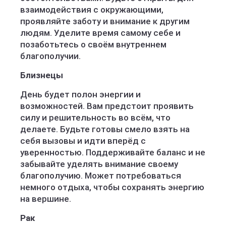
взаимодействия с окружающими,
проявляйте заботу и внимание к другим
людям. Уделите время самому себе и
позаботьтесь о своём внутреннем
благополучии.
Близнецы
День будет полон энергии и
возможностей. Вам предстоит проявить
силу и решительность во всём, что
делаете. Будьте готовы смело взять на
себя вызовы и идти вперёд с
уверенностью. Поддерживайте баланс и не
забывайте уделять внимание своему
благополучию. Может потребоваться
немного отдыха, чтобы сохранять энергию
на вершине.
Рак