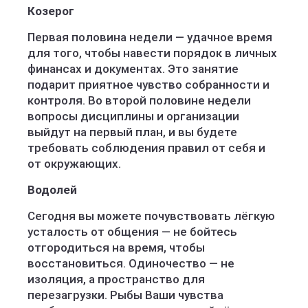
Козерог
Первая половина недели — удачное время
для того, чтобы навести порядок в личных
финансах и документах. Это занятие
подарит приятное чувство собранности и
контроля. Во второй половине недели
вопросы дисциплины и организации
выйдут на первый план, и вы будете
требовать соблюдения правил от себя и
от окружающих.
Водолей
Сегодня вы можете почувствовать лёгкую
усталость от общения — не бойтесь
отгородиться на время, чтобы
восстановиться. Одиночество — не
изоляция, а пространство для
перезагрузки. Рыбы Ваши чувства