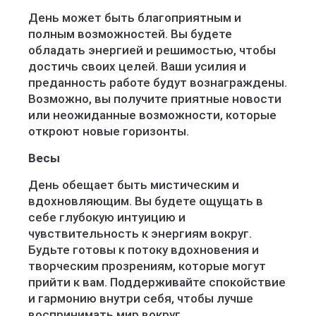
День может быть благоприятным и
полным возможностей. Вы будете
обладать энергией и решимостью, чтобы
достичь своих целей. Ваши усилия и
преданность работе будут вознаграждены.
Возможно, вы получите приятные новости
или неожиданные возможности, которые
откроют новые горизонты.
Весы
День обещает быть мистическим и
вдохновляющим. Вы будете ощущать в
себе глубокую интуицию и
чувствительность к энергиям вокруг.
Будьте готовы к потоку вдохновения и
творческим прозрениям, которые могут
прийти к вам. Поддерживайте спокойствие
и гармонию внутри себя, чтобы лучше
воспринимать мир вокруг.