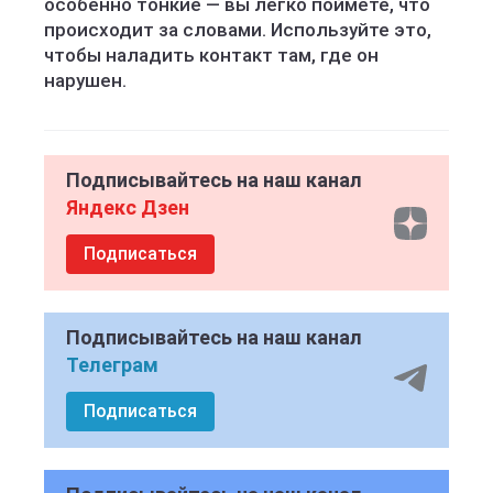
особенно тонкие — вы легко поймёте, что
происходит за словами. Используйте это,
чтобы наладить контакт там, где он
нарушен.
Подписывайтесь на наш канал
Яндекс Дзен
Подписаться
Подписывайтесь на наш канал
Телеграм
Подписаться