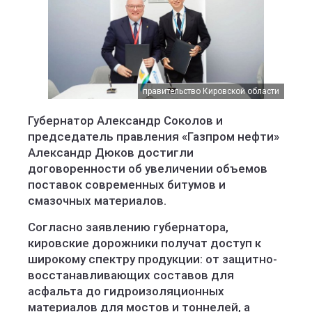
правительство Кировской области
Губернатор Александр Соколов и
председатель правления «Газпром нефти»
Александр Дюков достигли
договоренности об увеличении объемов
поставок современных битумов и
смазочных материалов.
Согласно заявлению губернатора,
кировские дорожники получат доступ к
широкому спектру продукции: от защитно-
восстанавливающих составов для
асфальта до гидроизоляционных
материалов для мостов и тоннелей, а