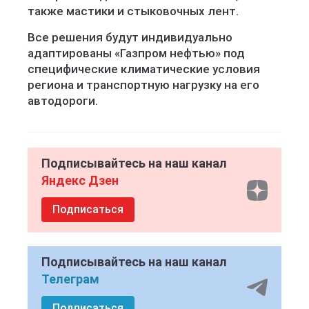
также мастики и стыковочных лент.
Все решения будут индивидуально
адаптированы «Газпром нефтью» под
специфические климатические условия
региона и транспортную нагрузку на его
автодороги.
Подписывайтесь на наш канал
Яндекс Дзен
Подписаться
Подписывайтесь на наш канал
Телеграм
Подписаться