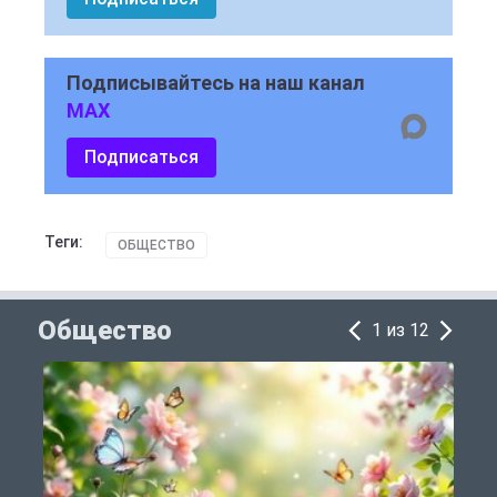
Подписывайтесь на наш канал
MAX
Подписаться
Теги:
ОБЩЕСТВО
Общество
1 из 12