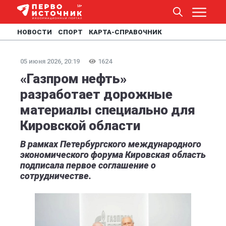
НОВОСТИ
СПОРТ
КАРТА-СПРАВОЧНИК
05 июня 2026, 20:19
1624
«Газпром нефть»
разработает дорожные
материалы специально для
Кировской области
В рамках Петербургского международного
экономического форума Кировская область
подписала первое соглашение о
сотрудничестве.