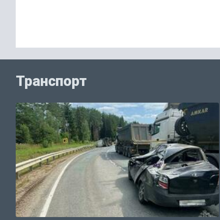
Транспорт