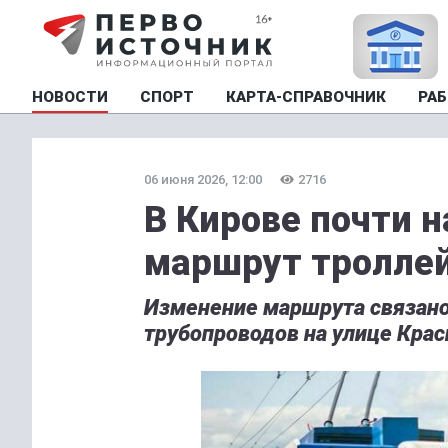
НОВОСТИ
СПОРТ
КАРТА-СПРАВОЧНИК
РАБ
06 июня 2026, 12:00
2716
В Кирове почти 
маршрут троллей
Изменение маршрута связано
трубопроводов на улице Кра