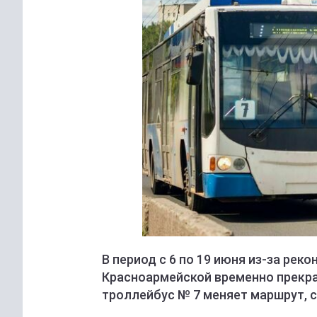
В период с 6 по 19 июня из-за рек
Красноармейской временно прекра
троллейбус № 7 меняет маршрут, 