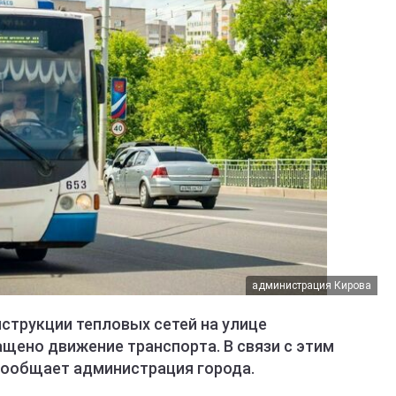
администрация Кирова
онструкции тепловых сетей на улице
щено движение транспорта. В связи с этим
сообщает администрация города.