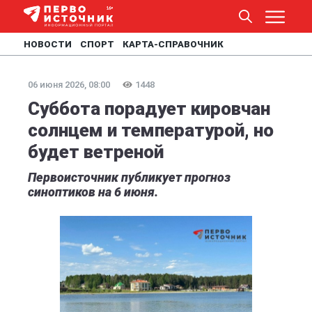
НОВОСТИ
СПОРТ
КАРТА-СПРАВОЧНИК
06 июня 2026, 08:00
1448
Суббота порадует кировчан
солнцем и температурой, но
будет ветреной
Первоисточник публикует прогноз
синоптиков на 6 июня.