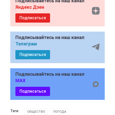
Подписывайтесь на наш канал
Яндекс Дзен
Подписаться
Подписывайтесь на наш канал
Телеграм
Подписаться
Подписывайтесь на наш канал
MAX
Подписаться
Теги:
ОБЩЕСТВО
ПОГОДА