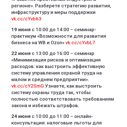
регионе». Разберете стратегию развития,
инфраструктуру и меры поддержки
vk.cc/cYvb63
19 июня
с 10:00 до 14:00 – семинар-
практикум «Возможности для развития
бизнеса на WB и Ozon»
vk.cc/cYvbL7
22 июня
с 13:00 до 16:00 – семинар
«Минимизация рисков и оптимизация
расходов: как выстроить эффективную
систему управления охраной труда на
малом и среднем предприятии».
vk.cc/cY2SmG
Узнаете, как выстроить
систему охраны труда так, чтобы:
полностью соответствовать требованиям
закона и избежать штрафов.
24 июня
с 10:00 до 11:00 – онлайн-
консультация: налоговые льготы для