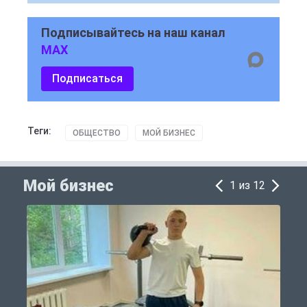
Подписывайтесь на наш канал
MAX
Подписаться
Теги:
ОБЩЕСТВО
МОЙ БИЗНЕС
Мой бизнес
1 из 12