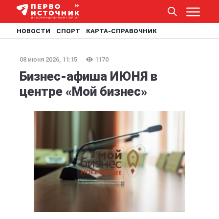
НОВОСТИ
СПОРТ
КАРТА-СПРАВОЧНИК
08 июня 2026, 11:15
1170
Бизнес-афиша ИЮНЯ в
центре «Мой бизнес»