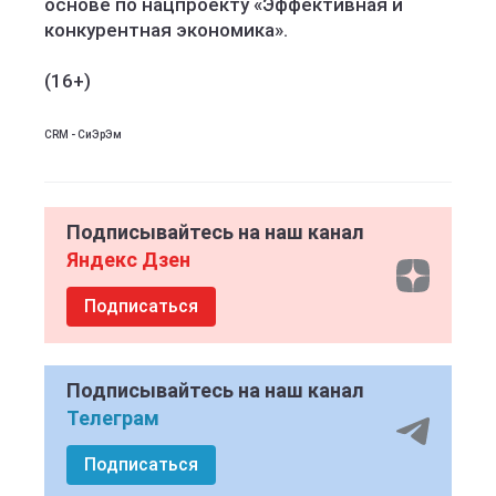
основе по нацпроекту «Эффективная и
конкурентная экономика».
(16+)
CRM - СиЭрЭм
Подписывайтесь на наш канал
Яндекс Дзен
Подписаться
Подписывайтесь на наш канал
Телеграм
Подписаться