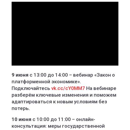
9 июня
с 13:00 до 14:00 – вебинар «Закон о
платформенной экономике».
Подключайтесь
vk.cc/cY0MM7
На вебинаре
разберём ключевые изменения и поможем
адаптироваться к новым условиям без
потерь.
10 июня
с 10:00 до 11:00 – онлайн-
консультация: меры государственной