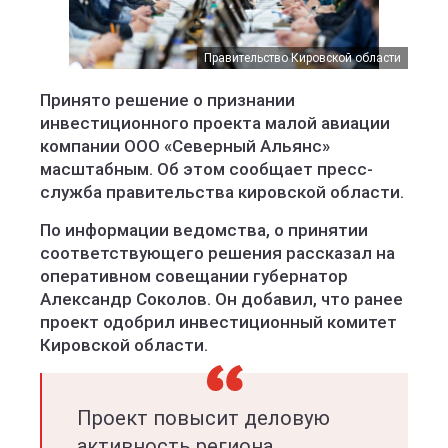
Правительство Кировской области
Принято решение о признании
инвестиционного проекта малой авиации
компании ООО «Северный Альянс»
масштабным. Об этом сообщает пресс-
служба правительства кировской области.
По информации ведомства, о принятии
соответствующего решения рассказал на
оперативном совещании губернатор
Александр Соколов. Он добавил, что ранее
проект одобрил инвестиционный комитет
Кировской области.
Проект повысит деловую
активность региона,