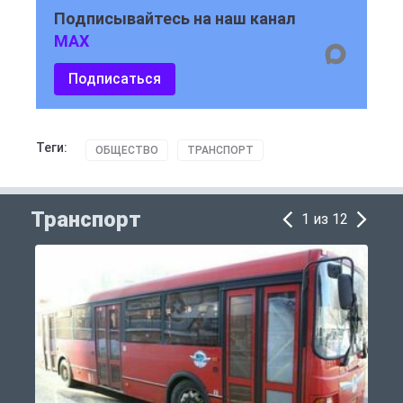
Подписывайтесь на наш канал
MAX
Подписаться
Теги:
ОБЩЕСТВО
ТРАНСПОРТ
Транспорт
1 из 12