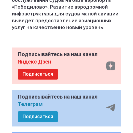
обслуживания судов на базе аэропорта
«Победилово». Развитие аэродромной
инфраструктуры для судов малой авиации
выведет предоставление авиационных
услуг на качественно новый уровень.
Подписывайтесь на наш канал
Яндекс Дзен
Подписаться
Подписывайтесь на наш канал
Телеграм
Подписаться