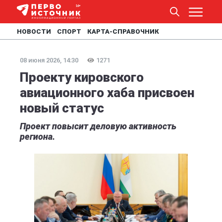
НОВОСТИ
СПОРТ
КАРТА-СПРАВОЧНИК
08 июня 2026, 14:30
1271
Проекту кировского
авиационного хаба присвоен
новый статус
Проект повысит деловую активность
региона.