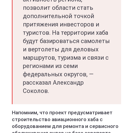
позволит области стать
дополнительной точкой
притяжения инвесторов и
туристов. На территории хаба
будут базироваться самолеты
и вертолеты для деловых
маршрутов, туризма и связи с
регионами из семи
федеральных округов, —
рассказал Александр
Соколов.
Напомним, что проект предусматривает
строительство авиационного хаба с
оборудованием для ремонта и сервисного