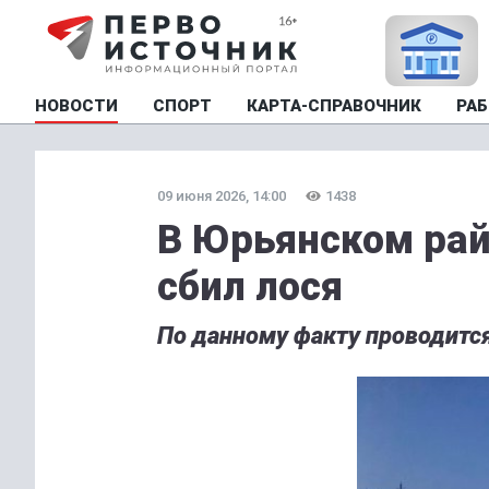
НОВОСТИ
СПОРТ
КАРТА-СПРАВОЧНИК
РАБ
09 июня 2026, 14:00
1438
В Юрьянском рай
сбил лося
По данному факту проводится