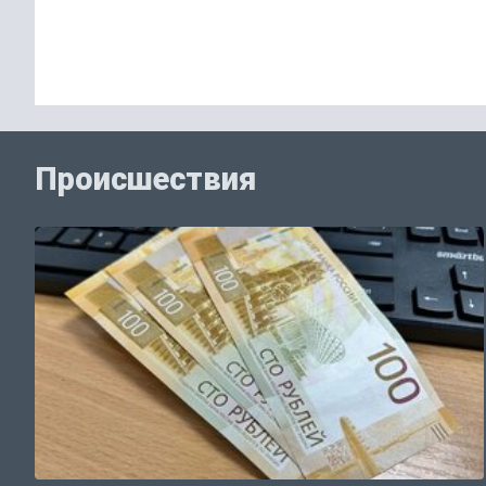
Происшествия