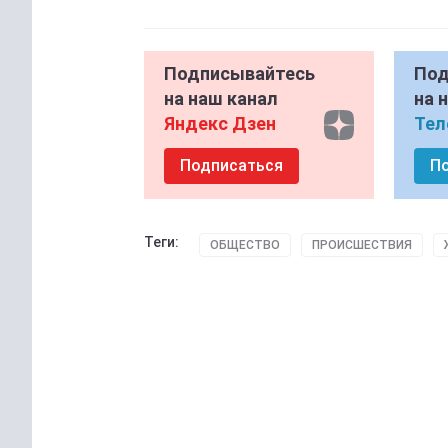
Подписывайтесь
Под
на наш канал
на 
Яндекс Дзен
Тел
Подписаться
П
Теги:
ОБЩЕСТВО
ПРОИСШЕСТВИЯ