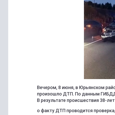
Вечером, 8 июня, в Юрьянском рай
произошло ДТП. По данным ГИБДД,
В результате происшествия 38-ле
о факту ДТП проводится проверка