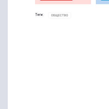
Теги:
ОБЩЕСТВО