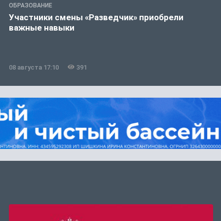
ОБРАЗОВАНИЕ
Участники смены «Разведчик» приобрели
важные навыки
08 августа 17:10
391