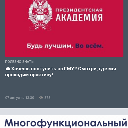
ПОЛЕЗНО ЗНАТЬ
💼 Хочешь поступить на ГМУ? Смотри, где мы
проходим практику!
07 августа 13:30
878