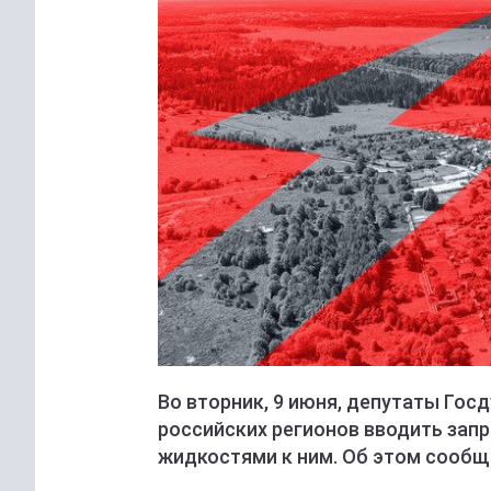
Во вторник, 9 июня, депутаты Гос
российских регионов вводить запр
жидкостями к ним. Об этом сообща