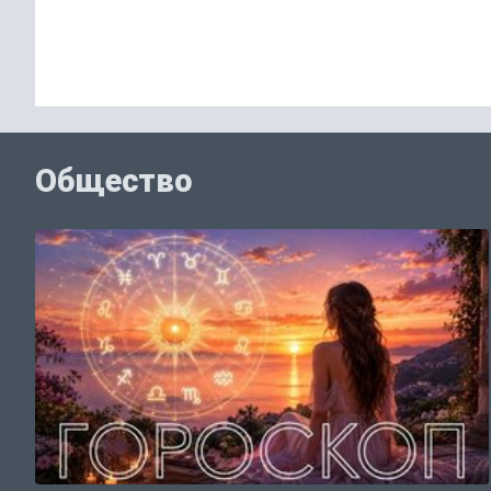
Общество