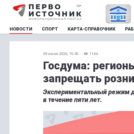
НОВОСТИ
СПОРТ
КАРТА-СПРАВОЧНИК
РАБ
09 июня 2026, 15:45
1144
Госдума: регион
запрещать розн
Экспериментальный режим дл
в течение пяти лет.