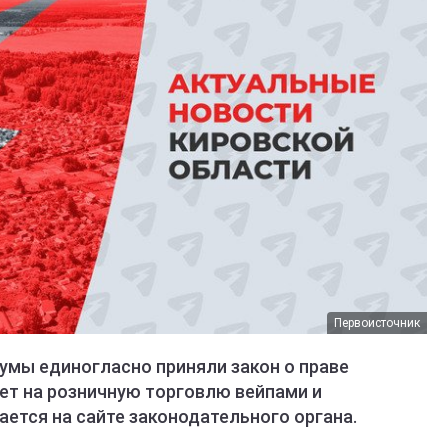
Первоисточник
думы единогласно приняли закон о праве
ет на розничную торговлю вейпами и
ется на сайте законодательного органа.