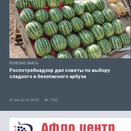
ПОЛЕЗНО ЗНАТЬ
Роспотребнадзор дал советы по выбору
сладкого и безопасного арбуза
07 августа 18:00
1102