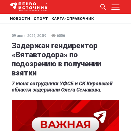
НОВОСТИ
СПОРТ
КАРТА-СПРАВОЧНИК
09 июня 2026, 20:59
6056
Задержан гендиректор
«Вятавтодора» по
подозрению в получении
взятки
7 июня сотрудники УФСБ и СК Кировской
области задержали Олега Семакова.