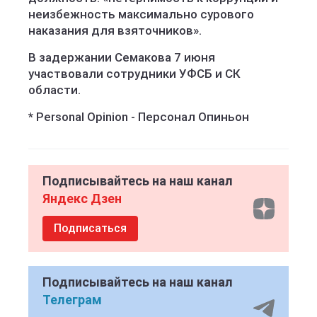
неизбежность максимально сурового
наказания для взяточников».
В задержании Семакова 7 июня
участвовали сотрудники УФСБ и СК
области.
* Personal Opinion - Персонал Опиньон
Подписывайтесь на наш канал
Яндекс Дзен
Подписаться
Подписывайтесь на наш канал
Телеграм