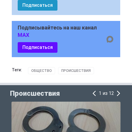
Подписаться
Подписывайтесь на наш канал
MAX
Подписаться
Теги:
ОБЩЕСТВО
ПРОИСШЕСТВИЯ
Происшествия
1 из 12