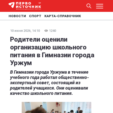
НОВОСТИ
СПОРТ
КАРТА-СПРАВОЧНИК
10 июня 2026, 14:10
1240
Родители оценили
организацию школьного
питания в Гимназии города
Уржум
В Гимназии города Уржума в течение
учебного года работал общественно-
экспертный совет, состоящий из
родителей учащихся. Они оценивали
качество школьного питания.