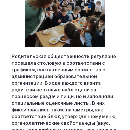
Родительская общественность регулярно
посещала столовую в соответствии с
графиком, составленным совместно с
администрацией образовательной
организации. В ходе каждого визита
родители не только наблюдали за
процессом раздачи пищи, но и заполняли
специальные оценочные листы. В них
фиксировались такие параметры, как
соответствие блюд утвержденному меню,
органолептические свойства еды (вкус,
запах, внешний вид), температура подачи и