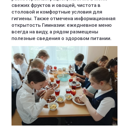
свежих фруктов и овощей, чистота в
столовой и комфортные условия для
гигиены. Также отмечена информационная
открытость Гимназии: ежедневное меню
всегда на виду, а рядом размещены
полезные сведения о здоровом питании.