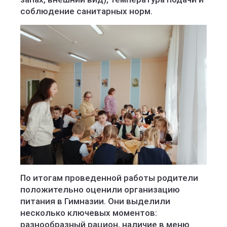
соблюдение санитарных норм.
По итогам проведенной работы родители
положительно оценили организацию
питания в Гимназии. Они выделили
несколько ключевых моментов:
разнообразный рацион, наличие в меню