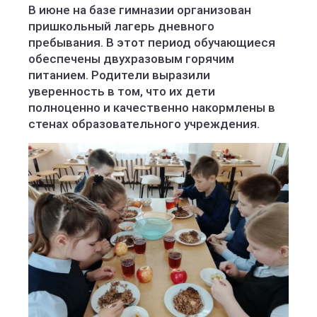
В июне на базе гимназии организован
пришкольный лагерь дневного
пребывания. В этот период обучающиеся
обеспечены двухразовым горячим
питанием. Родители выразили
уверенность в том, что их дети
полноценно и качественно накормлены в
стенах образовательного учреждения.