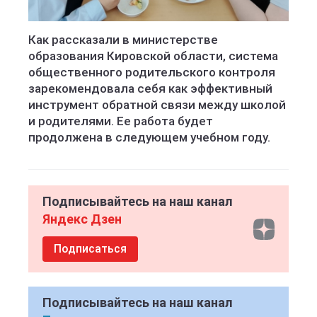
Как рассказали в министерстве
образования Кировской области, система
общественного родительского контроля
зарекомендовала себя как эффективный
инструмент обратной связи между школой
и родителями. Ее работа будет
продолжена в следующем учебном году.
Подписывайтесь на наш канал
Яндекс Дзен
Подписаться
Подписывайтесь на наш канал