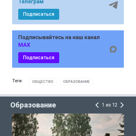
Телеграм
Подписаться
Подписывайтесь на наш канал
MAX
Подписаться
Теги:
ОБЩЕСТВО
ОБРАЗОВАНИЕ
Образование
1 из 12