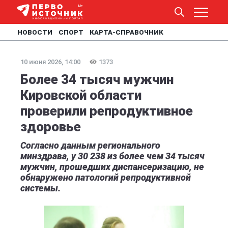
НОВОСТИ
СПОРТ
КАРТА-СПРАВОЧНИК
10 июня 2026, 14:00
1373
Более 34 тысяч мужчин
Кировской области
проверили репродуктивное
здоровье
Согласно данным регионального
минздрава, у 30 238 из более чем 34 тысяч
мужчин, прошедших диспансеризацию, не
обнаружено патологий репродуктивной
системы.