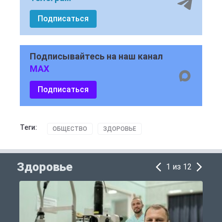
Подписаться
Подписывайтесь на наш канал
MAX
Подписаться
Теги:
ОБЩЕСТВО
ЗДОРОВЬЕ
Здоровье
1 из 12