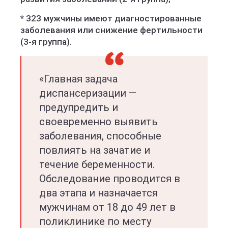
* 323 мужчины имеют диагностированные
заболевания или снижение фертильности
(3-я группа).
«Главная задача
диспансеризации —
предупредить и
своевременно выявить
заболевания, способные
повлиять на зачатие и
течение беременности.
Обследование проводится в
два этапа и назначается
мужчинам от 18 до 49 лет в
поликлинике по месту