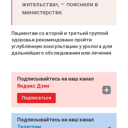
жительства», — пояснили в
министерстве.
Пациентам со второй и третьей группой
здоровья рекомендовано пройти
углублённую консультацию у уролога для
дальнейшего обследования или лечения.
Подписывайтесь на наш канал
Яндекс Дзен
Подписаться
Подписывайтесь на наш канал
Телеграм