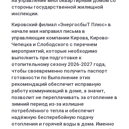
на управление многоквартирным домом со
стороны государственной жилищной
инспекции.
Кировский филиал «ЭнергосбыТ Плюс» в
начале мая направил письма в
управляющие компании Кирова, Кирово-
Чепецка и Слободского с перечнем
мероприятий, которые необходимо
выполнить при подготовке к
отопительному сезону 2026-2027 года,
чтобы своевременно получить паспорт
готовности по Выполнение этих
рекомендаций обеспечит исправную
работу коммуникаций в доме, а значит,
позволит не переплачивать за отопление в
зимний период из-за излишне
потреблённого тепла и обеспечит
надёжную бесперебойную подачу
отопления и горячей воды в дома. Именно