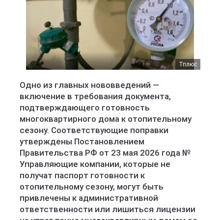
Тплюс
Одно из главных нововведений —
включение в требования документа,
подтверждающего готовность
многоквартирного дома к отопительному
сезону. Соответствующие поправки
утверждены Постановлением
Правительства РФ от 23 мая 2026 года №
Управляющие компании, которые не
получат паспорт готовности к
отопительному сезону, могут быть
привлечены к административной
ответственности или лишиться лицензии