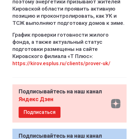
поэтому энергетики призывают жителей
Кировской области проявить активную
позицию и проконтролировать, как УК и
ТСЖ выполняют подготовку домов к зиме.
График проверки готовности жилого
фонда, а также актуальный статус
подготовки размещены на сайте
Кировского филиала «Т Плюс»:
https://kirov.esplus.ru/clients/prover-uk/
Подписывайтесь на наш канал
Яндекс Дзен
Подписаться
Подписывайтесь на наш канал