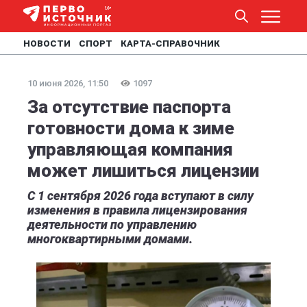
НОВОСТИ
СПОРТ
КАРТА-СПРАВОЧНИК
10 июня 2026, 11:50
1097
За отсутствие паспорта
готовности дома к зиме
управляющая компания
может лишиться лицензии
С 1 сентября 2026 года вступают в силу
изменения в правила лицензирования
деятельности по управлению
многоквартирными домами.