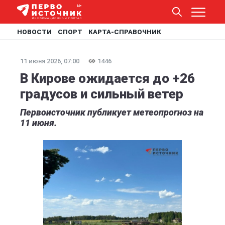
НОВОСТИ
СПОРТ
КАРТА-СПРАВОЧНИК
11 июня 2026, 07:00
1446
В Кирове ожидается до +26
градусов и сильный ветер
Первоисточник публикует метеопрогноз на
11 июня.