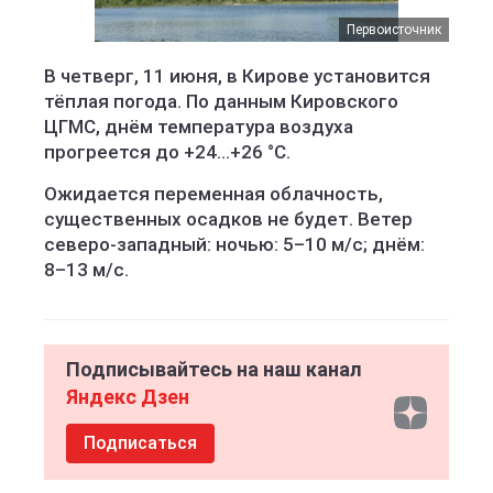
Первоисточник
В четверг, 11 июня, в Кирове установится
тёплая погода. По данным Кировского
ЦГМС, днём температура воздуха
прогреется до +24...+26 °C.
Ожидается переменная облачность,
существенных осадков не будет. Ветер
северо-западный: ночью: 5–10 м/с; днём:
8–13 м/с.
Подписывайтесь на наш канал
Яндекс Дзен
Подписаться