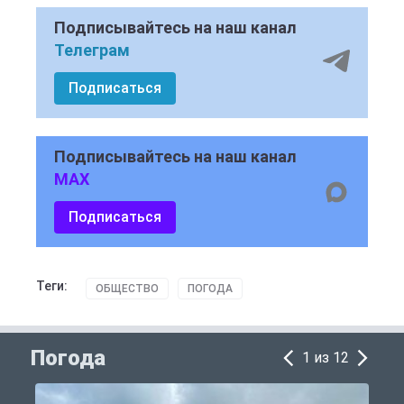
Подписывайтесь на наш канал
Телеграм
Подписаться
Подписывайтесь на наш канал
MAX
Подписаться
Теги:
ОБЩЕСТВО
ПОГОДА
Погода
1 из 12