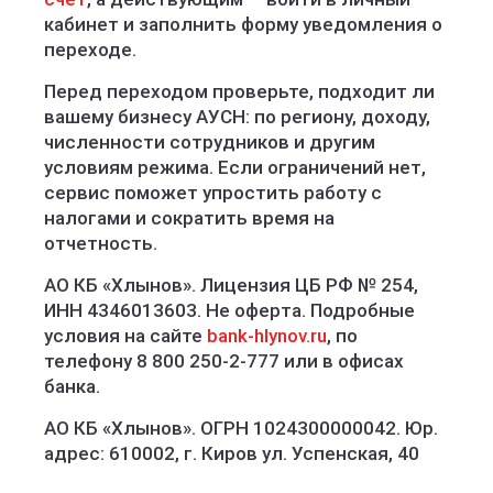
кабинет и заполнить форму уведомления о
переходе.
Перед переходом проверьте, подходит ли
вашему бизнесу АУСН: по региону, доходу,
численности сотрудников и другим
условиям режима. Если ограничений нет,
сервис поможет упростить работу с
налогами и сократить время на
отчетность.
АО КБ «Хлынов». Лицензия ЦБ РФ № 254,
ИНН 4346013603. Не оферта. Подробные
условия на сайте
bank-hlynov.ru
, по
телефону 8 800 250-2-777 или в офисах
банка.
АО КБ «Хлынов». ОГРН 1024300000042. Юр.
адрес: 610002, г. Киров ул. Успенская, 40