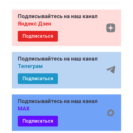
Подписывайтесь на наш канал
Яндекс Дзен
Подписаться
Подписывайтесь на наш канал
Телеграм
Подписаться
Подписывайтесь на наш канал
MAX
Подписаться