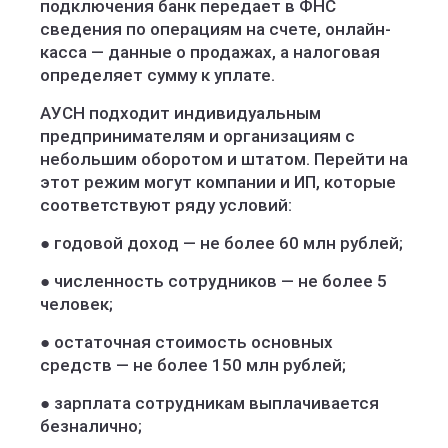
подключения банк передает в ФНС
сведения по операциям на счете, онлайн-
касса — данные о продажах, а налоговая
определяет сумму к уплате.
АУСН подходит индивидуальным
предпринимателям и организациям с
небольшим оборотом и штатом. Перейти на
этот режим могут компании и ИП, которые
соответствуют ряду условий:
● годовой доход — не более 60 млн рублей;
● численность сотрудников — не более 5
человек;
● остаточная стоимость основных
средств — не более 150 млн рублей;
● зарплата сотрудникам выплачивается
безналично;