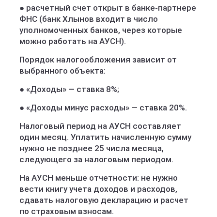
● расчетный счет открыт в банке-партнере
ФНС (банк Хлынов входит в число
уполномоченных банков, через которые
можно работать на АУСН).
Порядок налогообложения зависит от
выбранного объекта:
● «Доходы» — ставка 8%;
● «Доходы минус расходы» — ставка 20%.
Налоговый период на АУСН составляет
один месяц. Уплатить начисленную сумму
нужно не позднее 25 числа месяца,
следующего за налоговым периодом.
На АУСН меньше отчетности: не нужно
вести книгу учета доходов и расходов,
сдавать налоговую декларацию и расчет
по страховым взносам.