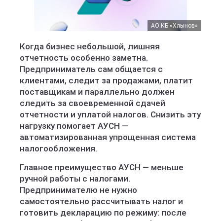
АО КБ «Хлынов»
Когда бизнес небольшой, лишняя
отчетность особенно заметна.
Предприниматель сам общается с
клиентами, следит за продажами, платит
поставщикам и параллельно должен
следить за своевременной сдачей
отчетности и уплатой налогов. Снизить эту
нагрузку помогает АУСН —
автоматизированная упрощенная система
налогообложения.
Главное преимущество АУСН — меньше
ручной работы с налогами.
Предпринимателю не нужно
самостоятельно рассчитывать налог и
готовить декларацию по режиму: после