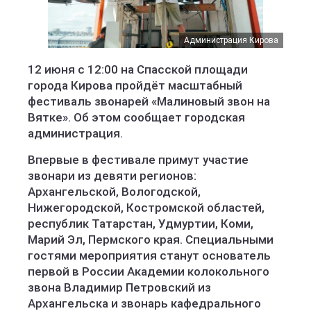
Администрация Кирова
12 июня с 12:00 на Спасской площади
города Кирова пройдёт масштабный
фестиваль звонарей «Малиновый звон на
Вятке». Об этом сообщает городская
администрация.
Впервые в фестивале примут участие
звонари из девяти регионов:
Архангельской, Вологодской,
Нижегородской, Костромской областей,
республик Татарстан, Удмуртии, Коми,
Марий Эл, Пермского края. Специальными
гостями мероприятия станут основатель
первой в России Академии колокольного
звона Владимир Петровский из
Архангельска и звонарь кафедрального