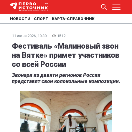
НОВОСТИ
СПОРТ
КАРТА-СПРАВОЧНИК
11 июня 2026, 10:30
1512
Фестиваль «Малиновый звон
на Вятке» примет участников
со всей России
Звонари из девяти регионов России
представят свои колокольные композиции.