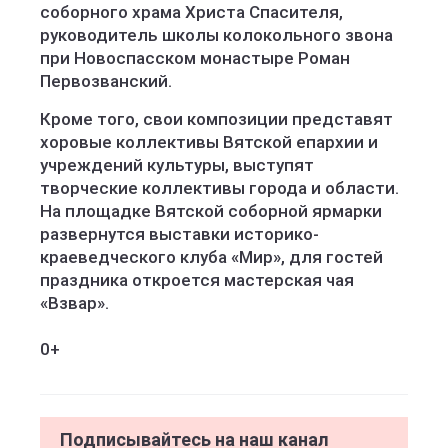
соборного храма Христа Спасителя,
руководитель школы колокольного звона
при Новоспасском монастыре Роман
Первозванский.
Кроме того, свои композиции представят
хоровые коллективы Вятской епархии и
учреждений культуры, выступят
творческие коллективы города и области.
На площадке Вятской соборной ярмарки
развернутся выставки историко-
краеведческого клуба «Мир», для гостей
праздника откроется мастерская чая
«Взвар».
0+
Подписывайтесь на наш канал