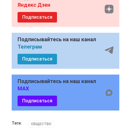
Яндекс Дзен
Подписаться
Подписывайтесь на наш канал
Телеграм
Подписаться
Подписывайтесь на наш канал
MAX
Подписаться
Теги:
ОБЩЕСТВО