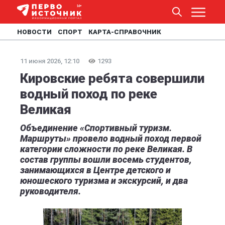
НОВОСТИ
СПОРТ
КАРТА-СПРАВОЧНИК
11 июня 2026, 12:10
1293
Кировские ребята совершили
водный поход по реке
Великая
Объединение «Спортивный туризм.
Маршруты» провело водный поход первой
категории сложности по реке Великая. В
состав группы вошли восемь студентов,
занимающихся в Центре детского и
юношеского туризма и экскурсий, и два
руководителя.