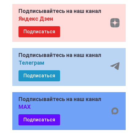
Подписывайтесь на наш канал
Яндекс Дзен
Подписаться
Подписывайтесь на наш канал
Телеграм
Подписаться
Подписывайтесь на наш канал
MAX
Подписаться