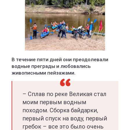
В течение пяти дней они преодолевали
водные преграды и любовались
живописными пейзажами.
– Сплав по реке Великая стал
моим первым водным
походом. Сборка байдарки,
первый спуск на воду, первый
гребок – все это было очень