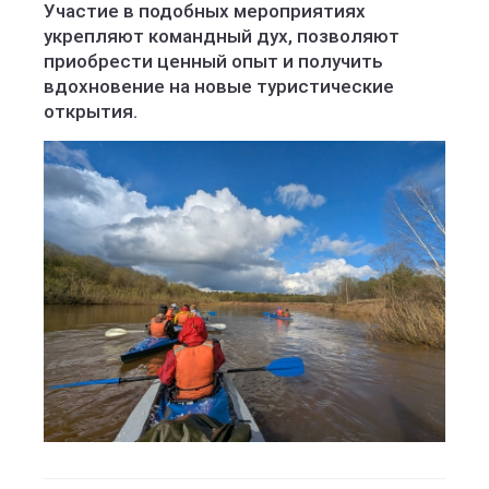
Участие в подобных мероприятиях
укрепляют командный дух, позволяют
приобрести ценный опыт и получить
вдохновение на новые туристические
открытия.