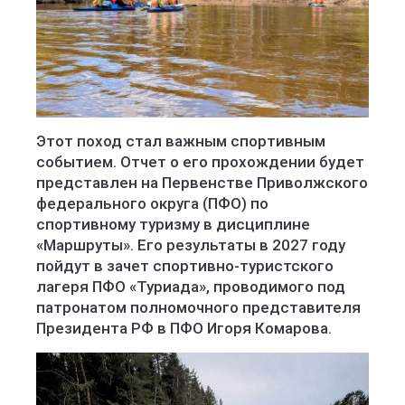
Этот поход стал важным спортивным
событием. Отчет о его прохождении будет
представлен на Первенстве Приволжского
федерального округа (ПФО) по
спортивному туризму в дисциплине
«Маршруты». Его результаты в 2027 году
пойдут в зачет спортивно-туристского
лагеря ПФО «Туриада», проводимого под
патронатом полномочного представителя
Президента РФ в ПФО Игоря Комарова.