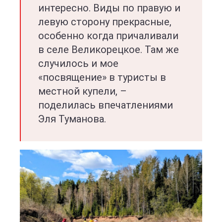
интересно. Виды по правую и
левую сторону прекрасные,
особенно когда причаливали
в селе Великорецкое. Там же
случилось и мое
«посвящение» в туристы в
местной купели, –
поделилась впечатлениями
Эля Туманова.