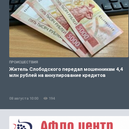
ПРОИСШЕСТВИЯ
Житель Слободского передал мошенникам 4,4
млн рублей на аннулирование кредитов
08 августа 10:00
194