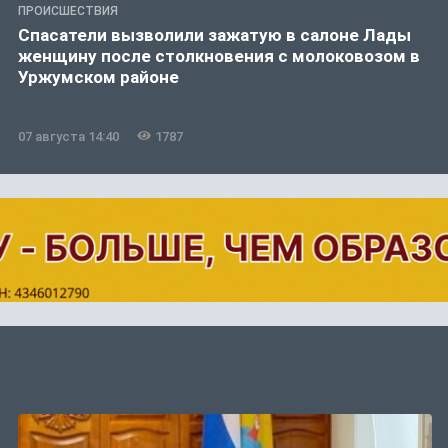
ПРОИСШЕСТВИЯ
Спасатели вызволили зажатую в салоне Лады
женщину после столкновения с молоковозом в
Уржумском районе
07 августа 14:40
1787