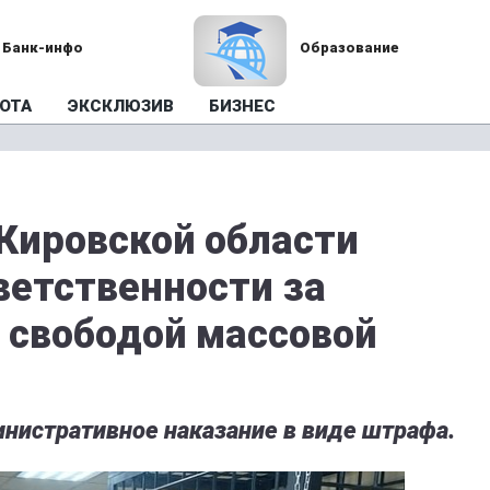
Банк-инфо
Образование
ОТА
ЭКСКЛЮЗИВ
БИЗНЕС
Кировской области
ветственности за
 свободой массовой
нистративное наказание в виде штрафа.