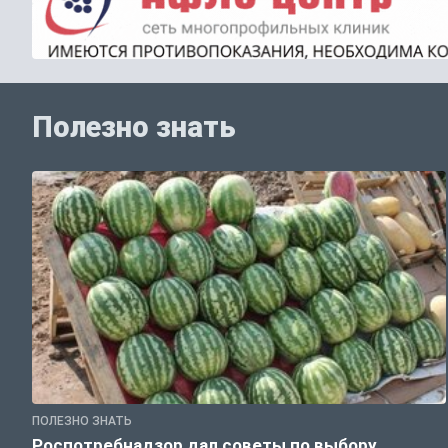
Полезно знать
ПОЛЕЗНО ЗНАТЬ
Роспотребнадзор дал советы по выбору