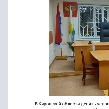
В Кировской области девять чело