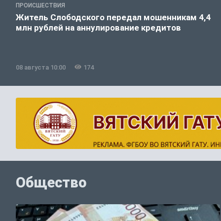
ПРОИСШЕСТВИЯ
Житель Слободского передал мошенникам 4,4
млн рублей на аннулирование кредитов
08 августа 10:00
174
Общество