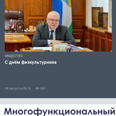
ОБЩЕСТВО
С днём физкультурника
08 августа 09:10
261