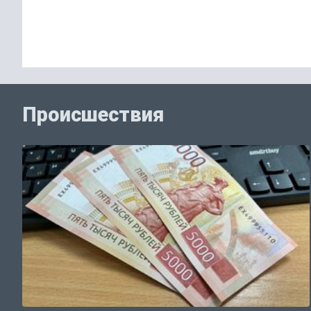
Происшествия