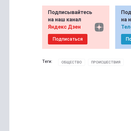
Подписывайтесь
Под
на наш канал
на 
Яндекс Дзен
Тел
Подписаться
П
Теги:
ОБЩЕСТВО
ПРОИСШЕСТВИЯ