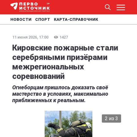
НОВОСТИ
СПОРТ
КАРТА-СПРАВОЧНИК
11 июня 2026, 17:00
1427
Кировские пожарные стали
серебряными призёрами
межрегиональных
соревнований
Огнеборцам пришлось доказать своё
мастерство в условиях, максимально
приближенных к реальным.
2 из 3