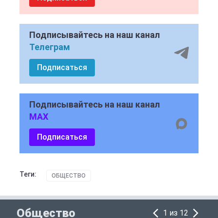
Подписывайтесь на наш канал
Телеграм
Подписаться
Подписывайтесь на наш канал
MAX
Подписаться
Теги:
ОБЩЕСТВО
Общество
1 из 12