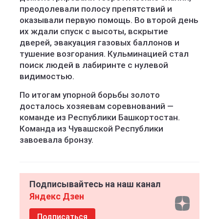
преодолевали полосу препятствий и
оказывали первую помощь. Во второй день
их ждали спуск с высоты, вскрытие
дверей, эвакуация газовых баллонов и
тушение возгорания. Кульминацией стал
поиск людей в лабиринте с нулевой
видимостью.
По итогам упорной борьбы золото
досталось хозяевам соревнований —
команде из Республики Башкортостан.
Команда из Чувашской Республики
завоевала бронзу.
Подписывайтесь на наш канал
Яндекс Дзен
Подписаться