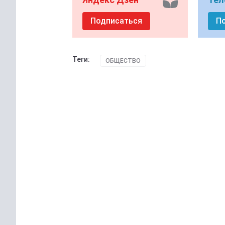
Подписаться
П
Теги:
ОБЩЕСТВО