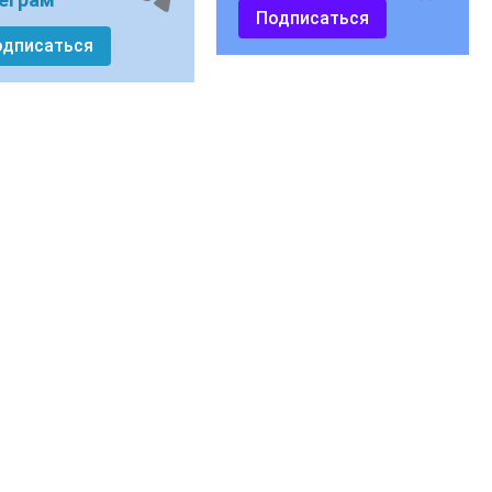
Подписаться
одписаться