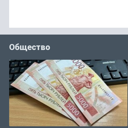
Общество