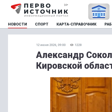
НОВОСТИ
СПОРТ
КАРТА-СПРАВОЧНИК
РАБ
12 июня 2026, 09:00
1228
Александр Сокол
Кировской облас