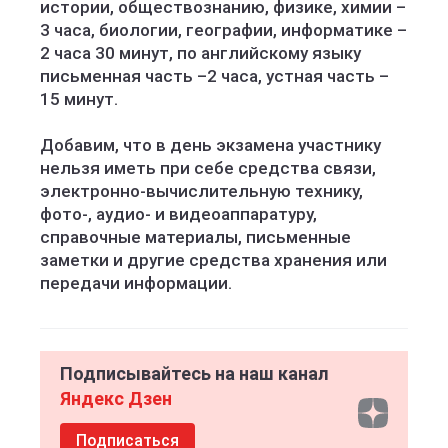
истории, обществознанию, физике, химии –
3 часа, биологии, географии, информатике –
2 часа 30 минут, по английскому языку
письменная часть –2 часа, устная часть –
15 минут.
Добавим, что в день экзамена участнику
нельзя иметь при себе средства связи,
электронно-вычислительную технику,
фото-, аудио- и видеоаппаратуру,
справочные материалы, письменные
заметки и другие средства хранения или
передачи информации.
Подписывайтесь на наш канал
Яндекс Дзен
Подписаться