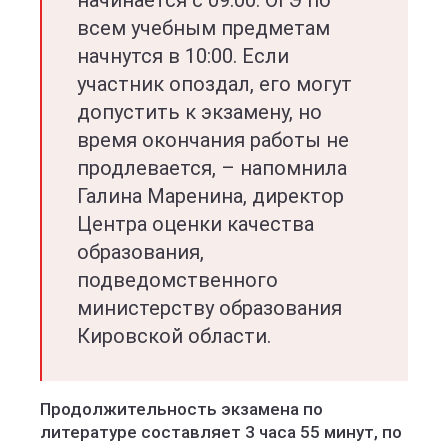
начинается с 09:00. ОГЭ по
всем учебным предметам
начнутся в 10:00. Если
участник опоздал, его могут
допустить к экзамену, но
время окончания работы не
продлевается, – напомнила
Галина Маренина, директор
Центра оценки качества
образования,
подведомственного
министерству образования
Кировской области.
Продолжительность экзамена по
литературе составляет 3 часа 55 минут, по