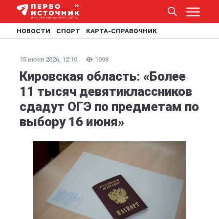
НОВОСТИ
СПОРТ
КАРТА-СПРАВОЧНИК
15 июня 2026, 12:10
1098
Кировская область: «Более
11 тысяч девятиклассников
сдадут ОГЭ по предметам по
выбору 16 июня»