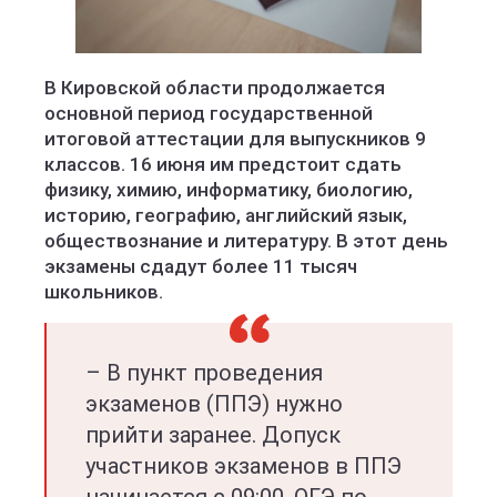
В Кировской области продолжается
основной период государственной
итоговой аттестации для выпускников 9
классов. 16 июня им предстоит сдать
физику, химию, информатику, биологию,
историю, географию, английский язык,
обществознание и литературу. В этот день
экзамены сдадут более 11 тысяч
школьников.
– В пункт проведения
экзаменов (ППЭ) нужно
прийти заранее. Допуск
участников экзаменов в ППЭ