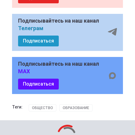
Подписывайтесь на наш канал
Телеграм
Подписаться
Подписывайтесь на наш канал
MAX
Подписаться
Теги:
ОБЩЕСТВО
ОБРАЗОВАНИЕ