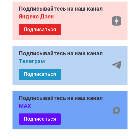
Подписывайтесь на наш канал
Яндекс Дзен
Подписаться
Подписывайтесь на наш канал
Телеграм
Подписаться
Подписывайтесь на наш канал
MAX
Подписаться