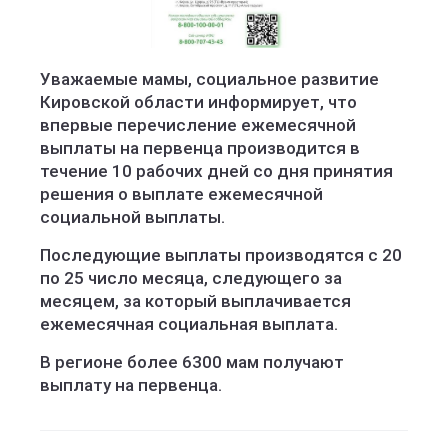
Социальное развитие Кировской области
Уважаемые мамы, социальное развитие
Кировской области информирует, что
впервые перечисление ежемесячной
выплаты на первенца производится в
течение 10 рабочих дней со дня принятия
решения о выплате ежемесячной
социальной выплаты.
Последующие выплаты производятся с 20
по 25 число месяца, следующего за
месяцем, за который выплачивается
ежемесячная социальная выплата.
В регионе более 6300 мам получают
выплату на первенца.