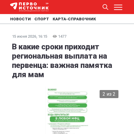
НОВОСТИ
СПОРТ
КАРТА-СПРАВОЧНИК
15 июня 2026, 16:15
1477
В какие сроки приходит
региональная выплата на
первенца: важная памятка
для мам
2 из 2