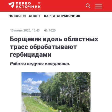
НОВОСТИ
СПОРТ
КАРТА-СПРАВОЧНИК
15 июня 2026, 16:45
1020
Борщевик вдоль областных
трасс обрабатывают
гербицидами
Работы ведутся ежедневно.