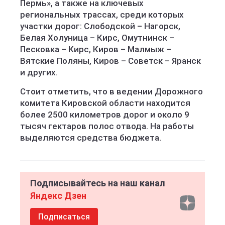
Пермь», а также на ключевых
региональных трассах, среди которых
участки дорог: Слободской – Нагорск,
Белая Холуница – Кирс, Омутнинск –
Песковка – Кирс, Киров – Малмыж –
Вятские Поляны, Киров – Советск – Яранск
и других.
Стоит отметить, что в ведении Дорожного
комитета Кировской области находится
более 2500 километров дорог и около 9
тысяч гектаров полос отвода. На работы
выделяются средства бюджета.
Подписывайтесь на наш канал
Яндекс Дзен
Подписаться