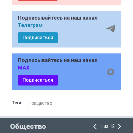
Подписывайтесь на наш канал
Телеграм
Подписаться
Подписывайтесь на наш канал
MAX
Подписаться
Теги:
ОБЩЕСТВО
Общество
1 из 12