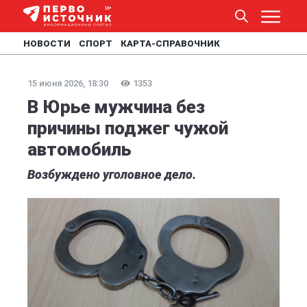
НОВОСТИ
СПОРТ
КАРТА-СПРАВОЧНИК
15 июня 2026, 18:30
1353
В Юрье мужчина без
причины поджег чужой
автомобиль
Возбуждено уголовное дело.