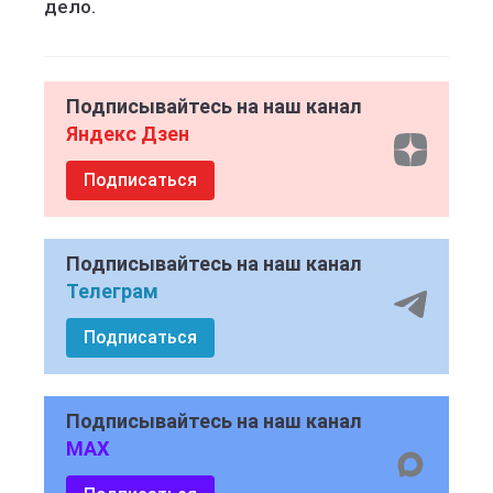
дело.
Подписывайтесь на наш канал
Яндекс Дзен
Подписаться
Подписывайтесь на наш канал
Телеграм
Подписаться
Подписывайтесь на наш канал
MAX