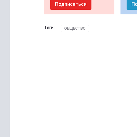
Подписаться
П
Теги:
ОБЩЕСТВО