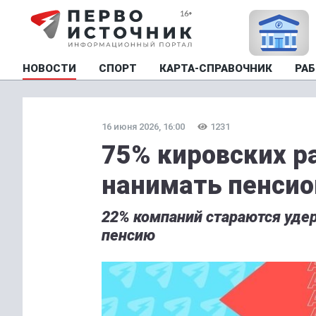
НОВОСТИ
СПОРТ
КАРТА-СПРАВОЧНИК
РАБ
16 июня 2026, 16:00
1231
75% кировских р
нанимать пенсио
22% компаний стараются уде
пенсию