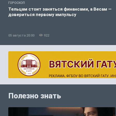
ГОРОСКОП
Тельцам стоит заняться финансами, а Весам —
довериться первому импульсу
05 августа 20:00
922
Полезно знать