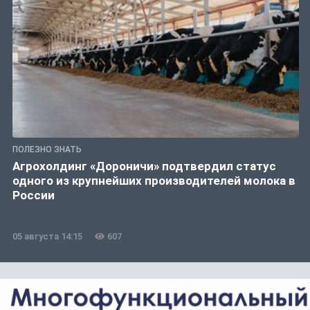
ПОЛЕЗНО ЗНАТЬ
Агрохолдинг «Дороничи» подтвердил статус
одного из крупнейших производителей молока в
России
05 августа 14:15
607