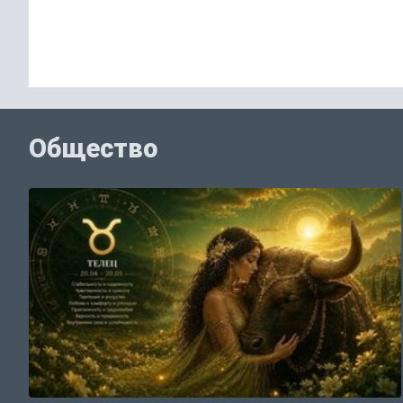
Общество