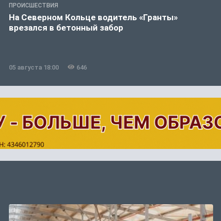
ПРОИСШЕСТВИЯ
На Северном Кольце водитель «Гранты»
врезался в бетонный забор
05 августа 18:00
646