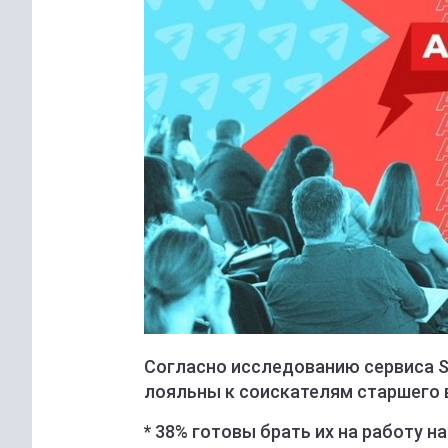
Согласно исследованию сервиса S
лояльны к соискателям старшего 
* 38% готовы брать их на работу н