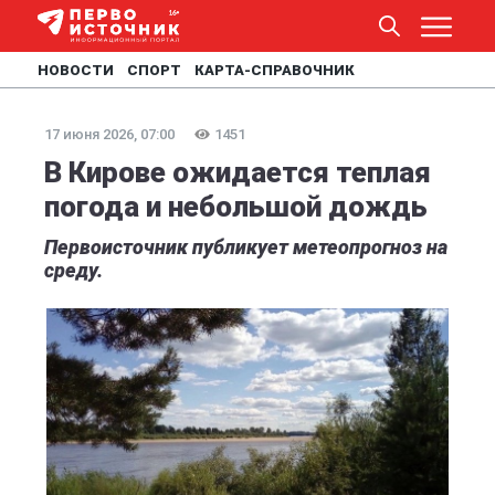
НОВОСТИ
СПОРТ
КАРТА-СПРАВОЧНИК
17 июня 2026, 07:00
1451
В Кирове ожидается теплая
погода и небольшой дождь
Первоисточник публикует метеопрогноз на
среду.