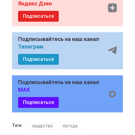
Яндекс Дзен
Подписаться
Подписывайтесь на наш канал
Телеграм
Подписаться
Подписывайтесь на наш канал
MAX
Подписаться
Теги:
ОБЩЕСТВО
ПОГОДА