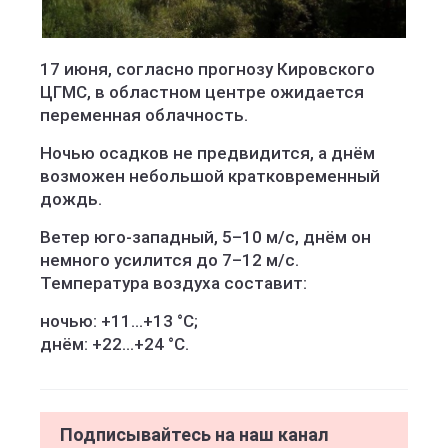
17 июня, согласно прогнозу Кировского
ЦГМС, в областном центре ожидается
переменная облачность.
Ночью осадков не предвидится, а днём
возможен небольшой кратковременный
дождь.
Ветер юго-западный, 5–10 м/с, днём он
немного усилится до 7–12 м/с.
Температура воздуха составит:
ночью: +11…+13 °C;
днём: +22…+24 °C.
Подписывайтесь на наш канал