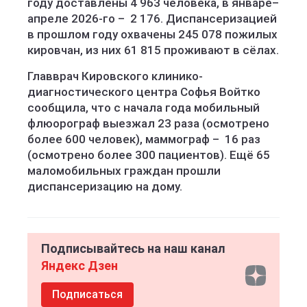
году доставлены 4 963 человека, в январе–
апреле 2026-го – 2 176. Диспансеризацией
в прошлом году охвачены 245 078 пожилых
кировчан, из них 61 815 проживают в сёлах.
Главврач Кировского клинико-
диагностического центра Софья Войтко
сообщила, что с начала года мобильный
флюорограф выезжал 23 раза (осмотрено
более 600 человек), маммограф – 16 раз
(осмотрено более 300 пациентов). Ещё 65
маломобильных граждан прошли
диспансеризацию на дому.
Подписывайтесь на наш канал
Яндекс Дзен
Подписаться