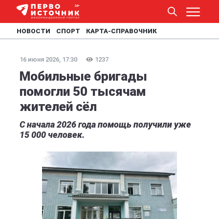
НОВОСТИ
СПОРТ
КАРТА-СПРАВОЧНИК
16 июня 2026, 17:30
1237
Мобильные бригады
помогли 50 тысячам
жителей сёл
С начала 2026 года помощь получили уже
15 000 человек.