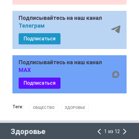
Подписывайтесь на наш канал
Телеграм
Подписаться
Подписывайтесь на наш канал
MAX
Подписаться
Теги:
ОБЩЕСТВО
ЗДОРОВЬЕ
Здоровье
1 из 12