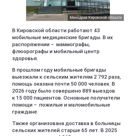
Минздрав Кировской области
В Кировской области работают 43
мобильные медицинские бригады. В их
распоряжении – маммографы,
флюорографы и мобильный центр
здоровья.
В прошлом году мобильные бригады
выезжали к сельским жителям 2 792 раза,
помощь оказана почти 50 000 человек. В
2026 году было совершено 889 выездов
к 15 000 пациентов. Основные получатели
помощи – пожилые и маломобильные
граждане.
Также организована доставка в больницы
сельских жителей старше 65 лет. В 2025