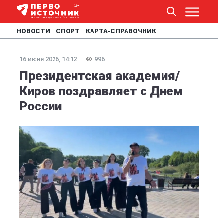
НОВОСТИ
СПОРТ
КАРТА-СПРАВОЧНИК
16 июня 2026, 14:12
996
Президентская академия/
Киров поздравляет с Днем
России