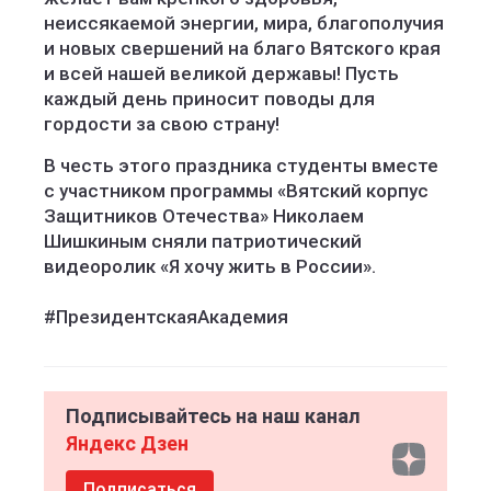
неиссякаемой энергии, мира, благополучия
и новых свершений на благо Вятского края
и всей нашей великой державы! Пусть
каждый день приносит поводы для
гордости за свою страну!
В честь этого праздника студенты вместе
с участником программы «Вятский корпус
Защитников Отечества» Николаем
Шишкиным сняли патриотический
видеоролик «Я хочу жить в России».
#ПрезидентскаяАкадемия
Подписывайтесь на наш канал
Яндекс Дзен
Подписаться