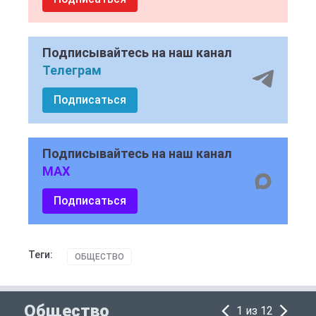
Подписывайтесь на наш канал
Телеграм
Подписаться
Подписывайтесь на наш канал
MAX
Подписаться
Теги:
ОБЩЕСТВО
Общество
1 из 12