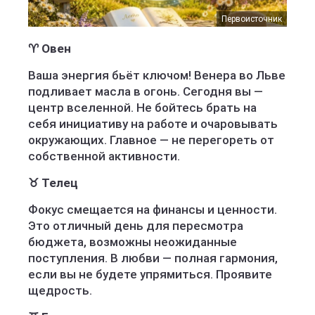
Первоисточник
♈ Овен
Ваша энергия бьёт ключом! Венера во Льве
подливает масла в огонь. Сегодня вы —
центр вселенной. Не бойтесь брать на
себя инициативу на работе и очаровывать
окружающих. Главное — не перегореть от
собственной активности.
♉ Телец
Фокус смещается на финансы и ценности.
Это отличный день для пересмотра
бюджета, возможны неожиданные
поступления. В любви — полная гармония,
если вы не будете упрямиться. Проявите
щедрость.