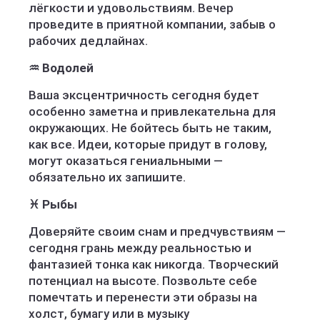
лёгкости и удовольствиям. Вечер
проведите в приятной компании, забыв о
рабочих дедлайнах.
♒ Водолей
Ваша эксцентричность сегодня будет
особенно заметна и привлекательна для
окружающих. Не бойтесь быть не таким,
как все. Идеи, которые придут в голову,
могут оказаться гениальными —
обязательно их запишите.
♓ Рыбы
Доверяйте своим снам и предчувствиям —
сегодня грань между реальностью и
фантазией тонка как никогда. Творческий
потенциал на высоте. Позвольте себе
помечтать и перенести эти образы на
холст, бумагу или в музыку