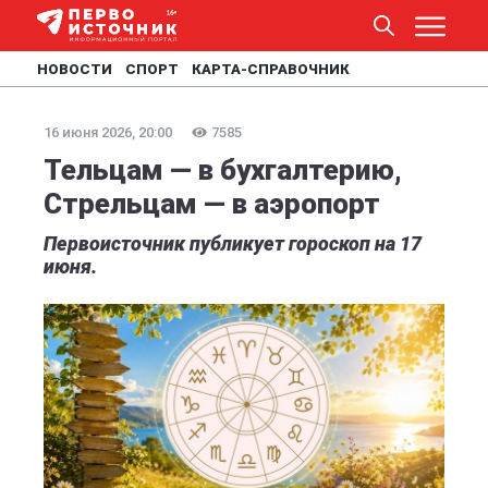
НОВОСТИ
СПОРТ
КАРТА-СПРАВОЧНИК
16 июня 2026, 20:00
7585
Тельцам — в бухгалтерию,
Стрельцам — в аэропорт
Первоисточник публикует гороскоп на 17
июня.