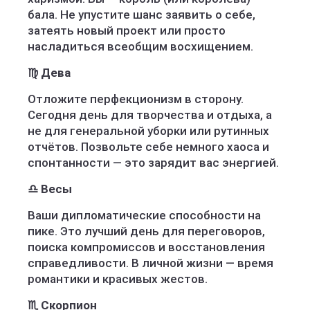
бала. Не упустите шанс заявить о себе,
затеять новый проект или просто
насладиться всеобщим восхищением.
♍ Дева
Отложите перфекционизм в сторону.
Сегодня день для творчества и отдыха, а
не для генеральной уборки или рутинных
отчётов. Позвольте себе немного хаоса и
спонтанности — это зарядит вас энергией.
♎ Весы
Ваши дипломатические способности на
пике. Это лучший день для переговоров,
поиска компромиссов и восстановления
справедливости. В личной жизни — время
романтики и красивых жестов.
♏ Скорпион