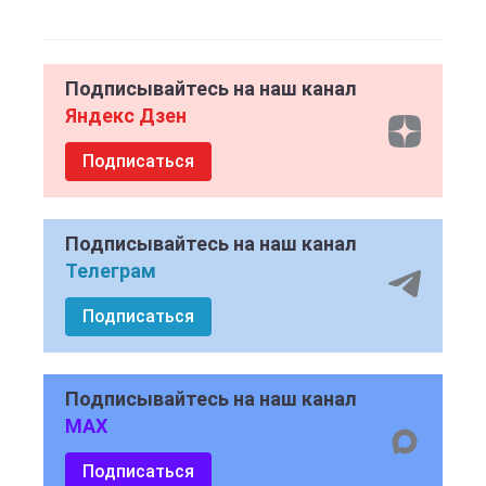
Подписывайтесь на наш канал
Яндекс Дзен
Подписаться
Подписывайтесь на наш канал
Телеграм
Подписаться
Подписывайтесь на наш канал
MAX
Подписаться