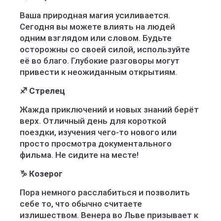
Ваша природная магия усиливается.
Сегодня вы можете влиять на людей
одним взглядом или словом. Будьте
осторожны со своей силой, используйте
её во благо. Глубокие разговоры могут
привести к неожиданным открытиям.
♐ Стрелец
Жажда приключений и новых знаний берёт
верх. Отличный день для короткой
поездки, изучения чего-то нового или
просто просмотра документального
фильма. Не сидите на месте!
♑ Козерог
Пора немного расслабиться и позволить
себе то, что обычно считаете
излишеством. Венера во Льве призывает к